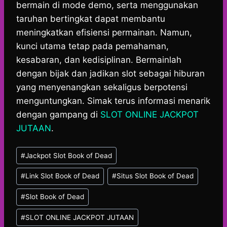
bermain di mode demo, serta menggunakan
taruhan bertingkat dapat membantu
meningkatkan efisiensi permainan. Namun,
kunci utama tetap pada pemahaman,
kesabaran, dan kedisiplinan. Bermainlah
dengan bijak dan jadikan slot sebagai hiburan
yang menyenangkan sekaligus berpotensi
menguntungkan. Simak terus informasi menarik
dengan gampang di
SLOT ONLINE JACKPOT
JUTAAN
.
Post
#
Jackpot Slot Book of Dead
Tags:
#
Link Slot Book of Dead
#
Situs Slot Book of Dead
#
Slot Book of Dead
#
SLOT ONLINE JACKPOT JUTAAN