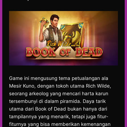
Game ini mengusung tema petualangan ala
Mesir Kuno, dengan tokoh utama Rich Wilde,
seorang arkeolog yang mencari harta karun
tersembunyi di dalam piramida. Daya tarik
utama dari Book of Dead bukan hanya dari
tampilannya yang menarik, tetapi juga fitur-
fiturnya yang bisa memberikan kemenangan