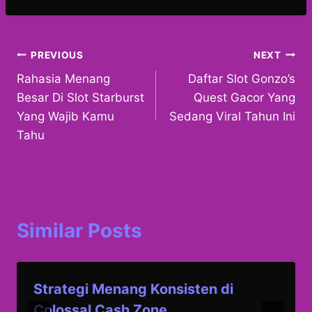
Post
PREVIOUS
NEXT
Rahasia Menang
Daftar Slot Gonzo’s
navigation
Besar Di Slot Starburst
Quest Gacor Yang
Yang Wajib Kamu
Sedang Viral Tahun Ini
Tahu
Similar Posts
Strategi Menang Konsisten di
Colossal Cash Zone