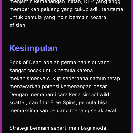
menjamin kemenangan instan, RTP yang tinggi
memberikan peluang yang cukup adil, terutama
untuk pemula yang ingin bermain secara
efisien.
Kesimpulan
Book of Dead adalah permainan slot yang
sangat cocok untuk pemula karena
mekanismenya cukup sederhana namun tetap
menawarkan potensi kemenangan besar.
Dengan memahami cara kerja simbol wild,
scatter, dan fitur Free Spins, pemula bisa
memaksimalkan peluang menang sejak awal.
Strategi bermain seperti membagi modal,