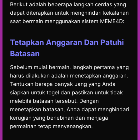
Berikut adalah beberapa langkah cerdas yang
dapat diterapkan untuk menghindari kekalahan
saat bermain menggunakan sistem MEME4D:
Tetapkan Anggaran Dan Patuhi
Batasan
Sebelum mulai bermain, langkah pertama yang
harus dilakukan adalah menetapkan anggaran.
Tentukan berapa banyak uang yang Anda
siapkan untuk togel dan pastikan untuk tidak
melebihi batasan tersebut. Dengan
menetapkan batasan, Anda dapat menghindari
kerugian yang berlebihan dan menjaga
permainan tetap menyenangkan.