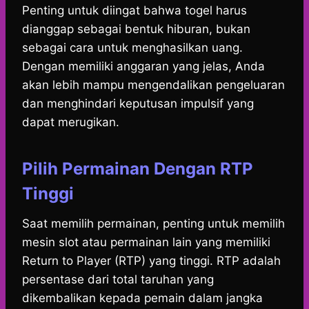
Penting untuk diingat bahwa togel harus
dianggap sebagai bentuk hiburan, bukan
sebagai cara untuk menghasilkan uang.
Dengan memiliki anggaran yang jelas, Anda
akan lebih mampu mengendalikan pengeluaran
dan menghindari keputusan impulsif yang
dapat merugikan.
Pilih Permainan Dengan RTP
Tinggi
Saat memilih permainan, penting untuk memilih
mesin slot atau permainan lain yang memiliki
Return to Player (RTP) yang tinggi. RTP adalah
persentase dari total taruhan yang
dikembalikan kepada pemain dalam jangka