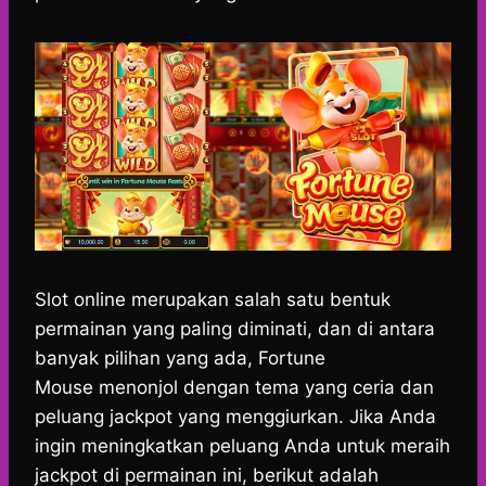
Slot online merupakan salah satu bentuk
permainan yang paling diminati, dan di antara
banyak pilihan yang ada, Fortune
Mouse menonjol dengan tema yang ceria dan
peluang jackpot yang menggiurkan. Jika Anda
ingin meningkatkan peluang Anda untuk meraih
jackpot di permainan ini, berikut adalah