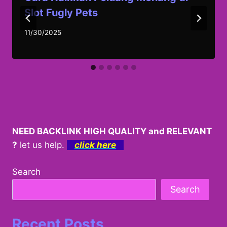
Slot Fugly Pets
11/30/2025
NEED BACKLINK HIGH QUALITY and RELEVANT
?
let us help.
click here
Search
Search
Recent Posts