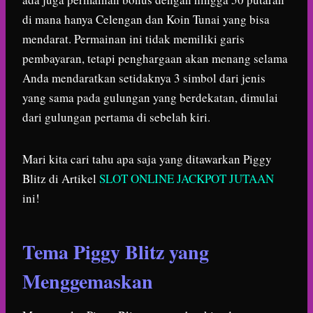
di mana hanya Celengan dan Koin Tunai yang bisa
mendarat. Permainan ini tidak memiliki garis
pembayaran, tetapi penghargaan akan menang selama
Anda mendaratkan setidaknya 3 simbol dari jenis
yang sama pada gulungan yang berdekatan, dimulai
dari gulungan pertama di sebelah kiri.
Mari kita cari tahu apa saja yang ditawarkan Piggy
Blitz di Artikel
SLOT ONLINE JACKPOT JUTAAN
ini!
Tema Piggy Blitz yang
Menggemaskan