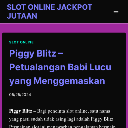
Skip
SLOT ONLINE JACKPOT
to
JUTAAN
content
SLOT ONLINE
Piggy Blitz –
Petualangan Babi Lucu
yang Menggemaskan
05/25/2024
Piggy Blitz
– Bagi pencinta slot online, satu nama
yang pasti sudah tidak asing lagi adalah Piggy Blitz.
Permainan slot ini menawarkan pengalaman bermain