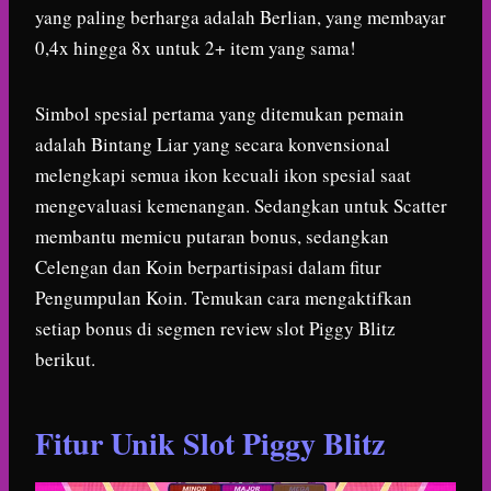
yang paling berharga adalah Berlian, yang membayar
0,4x hingga 8x untuk 2+ item yang sama!
Simbol spesial pertama yang ditemukan pemain
adalah Bintang Liar yang secara konvensional
melengkapi semua ikon kecuali ikon spesial saat
mengevaluasi kemenangan. Sedangkan untuk Scatter
membantu memicu putaran bonus, sedangkan
Celengan dan Koin berpartisipasi dalam fitur
Pengumpulan Koin. Temukan cara mengaktifkan
setiap bonus di segmen review slot Piggy Blitz
berikut.
Fitur Unik Slot Piggy Blitz