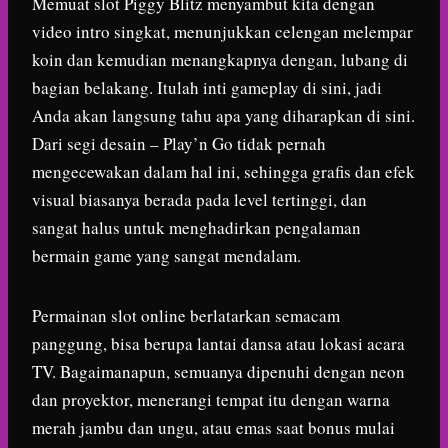
Memuat slot Piggy Blitz menyambut kita dengan
video intro singkat, menunjukkan celengan melempar
koin dan kemudian menangkapnya dengan, lubang di
bagian belakang. Itulah inti gameplay di sini, jadi
Anda akan langsung tahu apa yang diharapkan di sini.
Dari segi desain – Play’n Go tidak pernah
mengecewakan dalam hal ini, sehingga grafis dan efek
visual biasanya berada pada level tertinggi, dan
sangat halus untuk menghadirkan pengalaman
bermain game yang sangat mendalam.
Permainan slot online berlatarkan semacam
panggung, bisa berupa lantai dansa atau lokasi acara
TV. Bagaimanapun, semuanya dipenuhi dengan neon
dan proyektor, menerangi tempat itu dengan warna
merah jambu dan ungu, atau emas saat bonus mulai