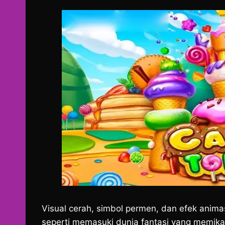
Visual cerah, simbol permen, dan efek anim
seperti memasuki dunia fantasi yang memikat