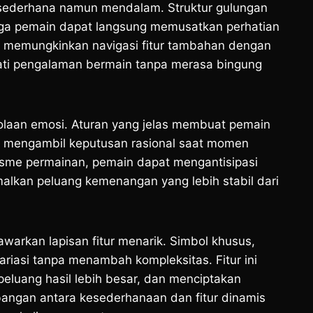
 sederhana namun mendalam. Struktur gulungan
gga pemain dapat langsung memusatkan perhatian
if memungkinkan navigasi fitur tambahan dengan
ati pengalaman bermain tanpa merasa bingung
laan emosi. Aturan yang jelas membuat pemain
pu mengambil keputusan rasional saat momen
me permainan, pemain dapat mengantisipasi
malkan peluang kemenangan yang lebih stabil dari
arkan lapisan fitur menarik. Simbol khusus,
iasi tanpa menambah kompleksitas. Fitur ini
eluang hasil lebih besar, dan menciptakan
bangan antara kesederhanaan dan fitur dinamis