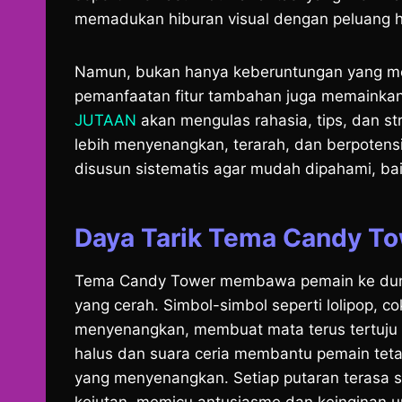
memadukan hiburan visual dengan peluang h
Namun, bukan hanya keberuntungan yang men
pemanfaatan fitur tambahan juga memainkan p
JUTAAN
akan mengulas rahasia, tips, dan str
lebih menyenangkan, terarah, dan berpoten
disusun sistematis agar mudah dipahami, b
Daya Tarik Tema Candy T
Tema Candy Tower membawa pemain ke dunia
yang cerah. Simbol-simbol seperti lolipop, 
menyenangkan, membuat mata terus tertuju p
halus dan suara ceria membantu pemain teta
yang menyenangkan. Setiap putaran terasa s
kejutan, memicu antusiasme dan keinginan u