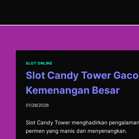
Skip
to
content
SLOT ONLINE
Slot Candy Tower Gacor
Kemenangan Besar
01/28/2026
Slot Candy Tower menghadirkan pengalama
permen yang manis dan menyenangkan.