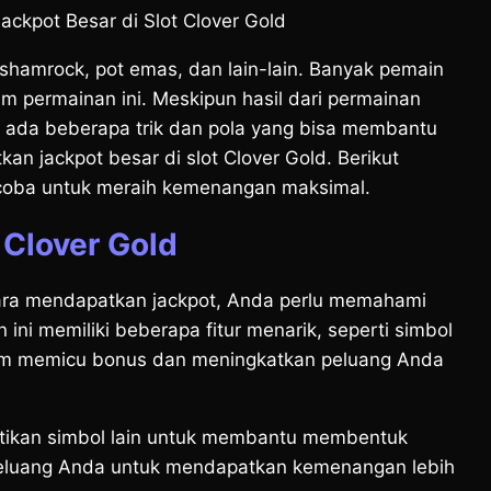
shamrock, pot emas, dan lain-lain. Banyak pemain
am permainan ini. Meskipun hasil dari permainan
 ada beberapa trik dan pola yang bisa membantu
 jackpot besar di slot Clover Gold. Berikut
coba untuk meraih kemenangan maksimal.
 Clover Gold
ara mendapatkan jackpot, Anda perlu memahami
 ini memiliki beberapa fitur menarik, seperti simbol
lam memicu bonus dan meningkatkan peluang Anda
ntikan simbol lain untuk membantu membentuk
peluang Anda untuk mendapatkan kemenangan lebih