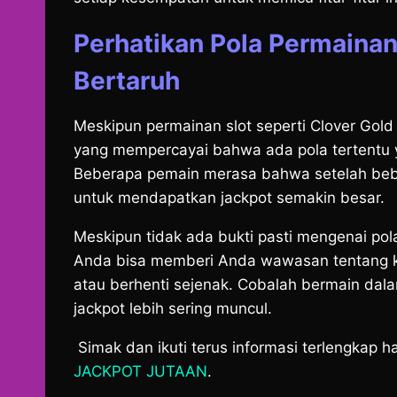
Perhatikan Pola Permaina
Bertaruh
Meskipun permainan slot seperti Clover Gol
yang mempercayai bahwa ada pola tertentu 
Beberapa pemain merasa bahwa setelah beb
untuk mendapatkan jackpot semakin besar.
Meskipun tidak ada bukti pasti mengenai po
Anda bisa memberi Anda wawasan tentang k
atau berhenti sejenak. Cobalah bermain dal
jackpot lebih sering muncul.
Simak dan ikuti terus informasi terlengkap ha
JACKPOT JUTAAN
.