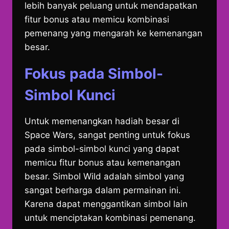
lebih banyak peluang untuk mendapatkan
fitur bonus atau memicu kombinasi
pemenang yang mengarah ke kemenangan
besar.
Fokus pada Simbol-
Simbol Kunci
Untuk memenangkan hadiah besar di
Space Wars, sangat penting untuk fokus
pada simbol-simbol kunci yang dapat
memicu fitur bonus atau kemenangan
besar. Simbol Wild adalah simbol yang
sangat berharga dalam permainan ini.
Karena dapat menggantikan simbol lain
untuk menciptakan kombinasi pemenang.