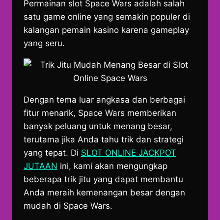
Permainan slot Space Wars adalah salah
satu game online yang semakin populer di
kalangan pemain kasino karena gameplay
yang seru.
Dengan tema luar angkasa dan berbagai
fitur menarik, Space Wars memberikan
banyak peluang untuk menang besar,
terutama jika Anda tahu trik dan strategi
yang tepat. Di
SLOT ONLINE JACKPOT
JUTAAN
ini, kami akan mengungkap
beberapa trik jitu yang dapat membantu
Anda meraih kemenangan besar dengan
mudah di Space Wars.