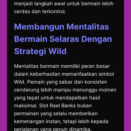
menjadi langkah awal untuk bermain lebih
cerdas dan terkontrol.
Membangun Mentalitas
Bermain Selaras Dengan
Strategi Wild
Mentalitas bermain memiliki peran besar
dalam keberhasilan memanfaatkan simbol
Wild. Pemain yang sabar dan konsisten
cenderung lebih mampu menunggu momen
yang tepat untuk mendapatkan hasil
maksimal. Slot Reel Banks bukan
permainan yang selalu memberikan
kemenangan instan, tetapi lebih kepada
perjalanan yang penuh dinamika.