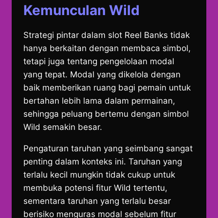
Kemunculan Wild
Strategi pintar dalam slot Reel Banks tidak
hanya berkaitan dengan membaca simbol,
tetapi juga tentang pengelolaan modal
yang tepat. Modal yang dikelola dengan
baik memberikan ruang bagi pemain untuk
bertahan lebih lama dalam permainan,
sehingga peluang bertemu dengan simbol
Wild semakin besar.
Pengaturan taruhan yang seimbang sangat
penting dalam konteks ini. Taruhan yang
terlalu kecil mungkin tidak cukup untuk
membuka potensi fitur Wild tertentu,
sementara taruhan yang terlalu besar
berisiko menguras modal sebelum fitur