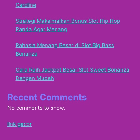
Caroline
Strategi Maksimalkan Bonus Slot Hip Hop
Panda Agar Menang
Rahasia Menang Besar di Slot Big Bass
Bonanza
Cara Raih Jackpot Besar Slot Sweet Bonanza
Dengan Mudah
Recent Comments
No comments to show.
link gacor