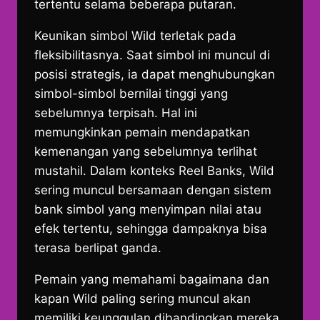
tertentu selama beberapa putaran.
Keunikan simbol Wild terletak pada
fleksibilitasnya. Saat simbol ini muncul di
posisi strategis, ia dapat menghubungkan
simbol-simbol bernilai tinggi yang
sebelumnya terpisah. Hal ini
memungkinkan pemain mendapatkan
kemenangan yang sebelumnya terlihat
mustahil. Dalam konteks Reel Banks, Wild
sering muncul bersamaan dengan sistem
bank simbol yang menyimpan nilai atau
efek tertentu, sehingga dampaknya bisa
terasa berlipat ganda.
Pemain yang memahami bagaimana dan
kapan Wild paling sering muncul akan
memiliki keunggulan dibandingkan mereka