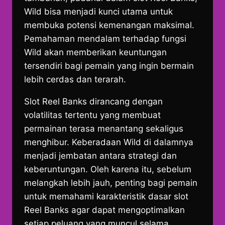
Wild bisa menjadi kunci utama untuk
membuka potensi kemenangan maksimal.
Pemahaman mendalam terhadap fungsi
Wild akan memberikan keuntungan
tersendiri bagi pemain yang ingin bermain
lebih cerdas dan terarah.
Slot Reel Banks dirancang dengan
volatilitas tertentu yang membuat
permainan terasa menantang sekaligus
menghibur. Keberadaan Wild di dalamnya
menjadi jembatan antara strategi dan
keberuntungan. Oleh karena itu, sebelum
melangkah lebih jauh, penting bagi pemain
untuk memahami karakteristik dasar slot
Reel Banks agar dapat mengoptimalkan
setiap peluang yang muncul selama