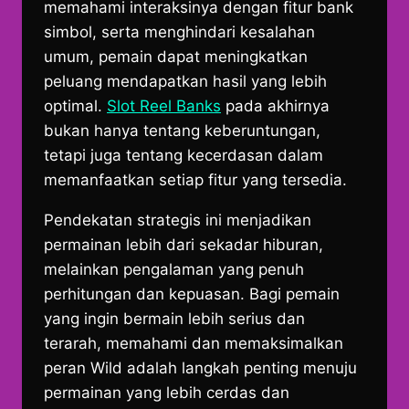
memahami interaksinya dengan fitur bank
simbol, serta menghindari kesalahan
umum, pemain dapat meningkatkan
peluang mendapatkan hasil yang lebih
optimal.
Slot Reel Banks
pada akhirnya
bukan hanya tentang keberuntungan,
tetapi juga tentang kecerdasan dalam
memanfaatkan setiap fitur yang tersedia.
Pendekatan strategis ini menjadikan
permainan lebih dari sekadar hiburan,
melainkan pengalaman yang penuh
perhitungan dan kepuasan. Bagi pemain
yang ingin bermain lebih serius dan
terarah, memahami dan memaksimalkan
peran Wild adalah langkah penting menuju
permainan yang lebih cerdas dan