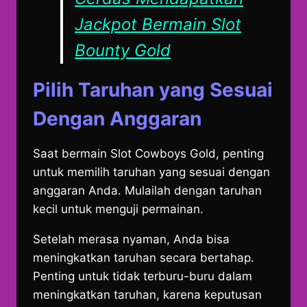
Jackpot Bermain Slot
Bounty Gold
Pilih Taruhan yang Sesuai
Dengan Anggaran
Saat bermain Slot Cowboys Gold, penting
untuk memilih taruhan yang sesuai dengan
anggaran Anda. Mulailah dengan taruhan
kecil untuk menguji permainan.
Setelah merasa nyaman, Anda bisa
meningkatkan taruhan secara bertahap.
Penting untuk tidak terburu-buru dalam
meningkatkan taruhan, karena keputusan