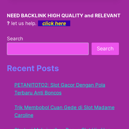
NEED BACKLINK HIGH QUALITY and RELEVANT
?
let us help.
click here
Search
Search
Recent Posts
PETANITOTO2: Slot Gacor Dengan Pola
Terbaru Anti Boncos
Trik Membobol Cuan Gede di Slot Madame
Caroline