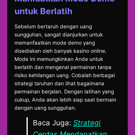
untuk Berlatih
Sebelum bertaruh dengan uang
sungguhan, sangat dianjurkan untuk
memanfaatkan mode demo yang
disediakan oleh banyak kasino online.
Mode ini memungkinkan Anda untuk
berlatih dan mengenal permainan tanpa
risiko kehilangan uang. Cobalah berbagai
strategi taruhan dan lihat bagaimana
permainan berjalan. Dengan latihan yang
cukup, Anda akan lebih siap saat bermain
dengan uang sungguhan.
Baca Juga:
Strategi
Cerdas Mendapatkan