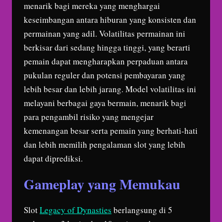
menarik bagi mereka yang menghargai
keseimbangan antara hiburan yang konsisten dan
permainan yang adil. Volatilitas permainan ini
berkisar dari sedang hingga tinggi, yang berarti
pemain dapat mengharapkan perpaduan antara
pukulan reguler dan potensi pembayaran yang
lebih besar dan lebih jarang. Model volatilitas ini
melayani berbagai gaya bermain, menarik bagi
para pengambil risiko yang mengejar
kemenangan besar serta pemain yang berhati-hati
dan lebih memilih pengalaman slot yang lebih
dapat diprediksi.
Gameplay yang Memukau
Slot
Legacy of Dynasties
berlangsung di 5