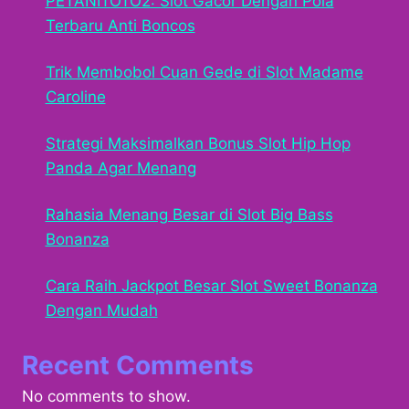
PETANITOTO2: Slot Gacor Dengan Pola
Terbaru Anti Boncos
Trik Membobol Cuan Gede di Slot Madame
Caroline
Strategi Maksimalkan Bonus Slot Hip Hop
Panda Agar Menang
Rahasia Menang Besar di Slot Big Bass
Bonanza
Cara Raih Jackpot Besar Slot Sweet Bonanza
Dengan Mudah
Recent Comments
No comments to show.