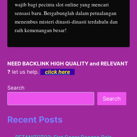
wajib bagi pecinta slot online yang mencari
sensasi baru. Bergabunglah dalam petualangan
menembus misteri dinasti-dinasti terdahulu dan
raih kemenangan besar!
NEED BACKLINK HIGH QUALITY and RELEVANT
?
let us help.
click here
Search
Search
Recent Posts