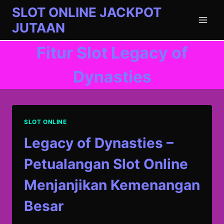
Skip
SLOT ONLINE JACKPOT
to
JUTAAN
content
Fitur Slot Legacy of
Dynasties
SLOT ONLINE
Legacy of Dynasties –
Petualangan Slot Online
Menjanjikan Kemenangan
Besar