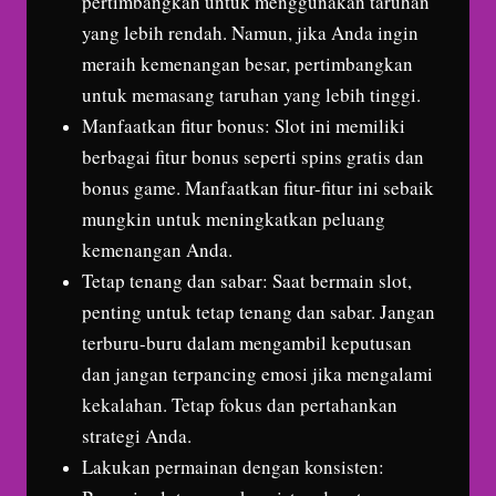
pertimbangkan untuk menggunakan taruhan
yang lebih rendah. Namun, jika Anda ingin
meraih kemenangan besar, pertimbangkan
untuk memasang taruhan yang lebih tinggi.
Manfaatkan fitur bonus: Slot ini memiliki
berbagai fitur bonus seperti spins gratis dan
bonus game. Manfaatkan fitur-fitur ini sebaik
mungkin untuk meningkatkan peluang
kemenangan Anda.
Tetap tenang dan sabar: Saat bermain slot,
penting untuk tetap tenang dan sabar. Jangan
terburu-buru dalam mengambil keputusan
dan jangan terpancing emosi jika mengalami
kekalahan. Tetap fokus dan pertahankan
strategi Anda.
Lakukan permainan dengan konsisten: