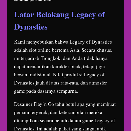
Latar Belakang Legacy of
Dynasties
Kami menyebutkan bahwa Legacy of Dynasties
adalah slot online bertema Asia. Secara khusus,
ini terjadi di Tiongkok, dan Anda tidak hanya
dapat menantikan karakter bijak, tetapi juga
hewan tradisional. Nilai produksi Legacy of
Dynasties jauh di atas rata-rata, dan atmosfer
game pada dasarnya sempurna.
Desainer Play’n Go tahu betul apa yang membuat
pemain tergerak, dan keterampilan mereka
ditampilkan secara penuh dalam game Legacy of
Dynasties. Ini adalah paket yang sangat apik