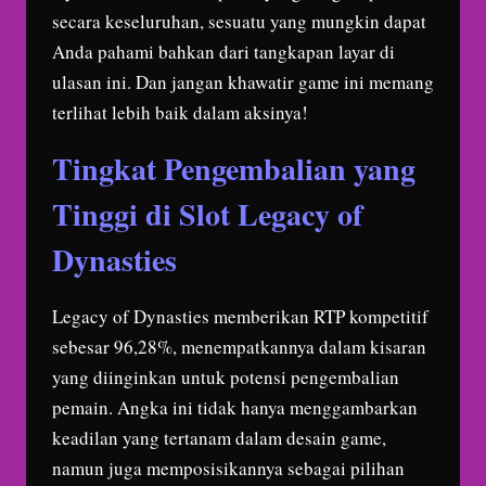
secara keseluruhan, sesuatu yang mungkin dapat
Anda pahami bahkan dari tangkapan layar di
ulasan ini. Dan jangan khawatir game ini memang
terlihat lebih baik dalam aksinya!
Tingkat Pengembalian yang
Tinggi di Slot Legacy of
Dynasties
Legacy of Dynasties memberikan RTP kompetitif
sebesar 96,28%, menempatkannya dalam kisaran
yang diinginkan untuk potensi pengembalian
pemain. Angka ini tidak hanya menggambarkan
keadilan yang tertanam dalam desain game,
namun juga memposisikannya sebagai pilihan