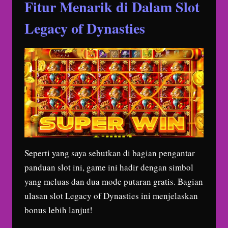
Fitur Menarik di Dalam Slot
Legacy of Dynasties
Seperti yang saya sebutkan di bagian pengantar
panduan slot ini, game ini hadir dengan simbol
yang meluas dan dua mode putaran gratis. Bagian
ulasan slot Legacy of Dynasties ini menjelaskan
bonus lebih lanjut!