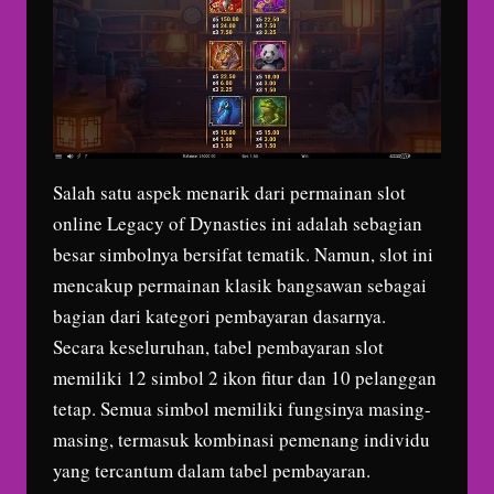
Salah satu aspek menarik dari permainan slot
online Legacy of Dynasties ini adalah sebagian
besar simbolnya bersifat tematik. Namun, slot ini
mencakup permainan klasik bangsawan sebagai
bagian dari kategori pembayaran dasarnya.
Secara keseluruhan, tabel pembayaran slot
memiliki 12 simbol 2 ikon fitur dan 10 pelanggan
tetap. Semua simbol memiliki fungsinya masing-
masing, termasuk kombinasi pemenang individu
yang tercantum dalam tabel pembayaran.