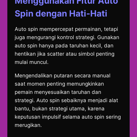
Menggunakan Fitur Auto
Spin dengan Hati-Hati
Auto spin mempercepat permainan, tetapi
juga mengurangi kontrol strategi. Gunakan
auto spin hanya pada taruhan kecil, dan
hentikan jika scatter atau simbol penting
mulai muncul.
Mengendalikan putaran secara manual
saat momen penting memungkinkan
pemain menyesuaikan taruhan dan
strategi. Auto spin sebaiknya menjadi alat
bantu, bukan strategi utama, karena
keputusan impulsif selama auto spin sering
merugikan.