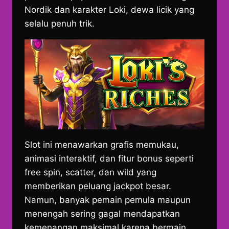
Nordik dan karakter Loki, dewa licik yang
selalu penuh trik.
Slot ini menawarkan grafis memukau,
animasi interaktif, dan fitur bonus seperti
free spin, scatter, dan wild yang
memberikan peluang jackpot besar.
Namun, banyak pemain pemula maupun
menengah sering gagal mendapatkan
kemenangan maksimal karena bermain