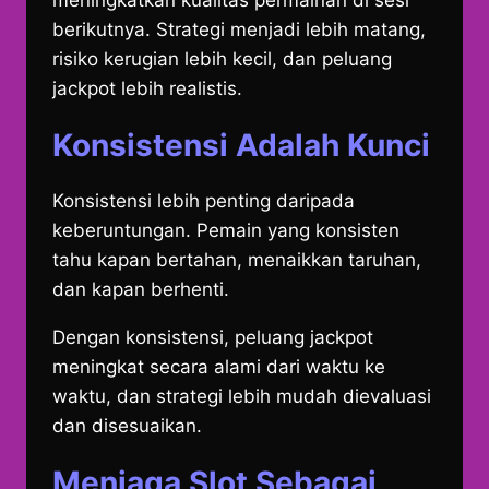
meningkatkan kualitas permainan di sesi
berikutnya. Strategi menjadi lebih matang,
risiko kerugian lebih kecil, dan peluang
jackpot lebih realistis.
Konsistensi Adalah Kunci
Konsistensi lebih penting daripada
keberuntungan. Pemain yang konsisten
tahu kapan bertahan, menaikkan taruhan,
dan kapan berhenti.
Dengan konsistensi, peluang jackpot
meningkat secara alami dari waktu ke
waktu, dan strategi lebih mudah dievaluasi
dan disesuaikan.
Menjaga Slot Sebagai