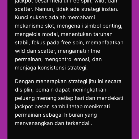
jackpot besar melalui free spin, wild, dan
scatter. Namun, tidak ada strategi instan.
Kunci sukses adalah memahami
mekanisme slot, mengenali simbol penting,
mengelola modal, menentukan taruhan
stabil, fokus pada free spin, memanfaatkan
wild dan scatter, mengamati ritme
permainan, mengontrol emosi, dan
menjaga konsistensi strategi.
Dengan menerapkan strategi jitu ini secara
disiplin, pemain dapat meningkatkan
peluang menang setiap hari dan mendekati
jackpot besar, sambil tetap menikmati
permainan sebagai hiburan yang
menyenangkan dan terkendali.