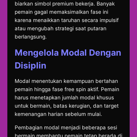
biarkan simbol premium bekerja. Banyak
pemain gagal memaksimalkan fase ini
karena menaikkan taruhan secara impulsif
atau mengubah strategi saat putaran
berlangsung.
Mengelola Modal Dengan
Disiplin
Modal menentukan kemampuan bertahan
pemain hingga fase free spin aktif. Pemain
harus menetapkan jumlah modal khusus
untuk bermain, batas kerugian, dan target
kemenangan harian sebelum mulai.
Pembagian modal menjadi beberapa sesi
bermain membantu pemain tetap berada di