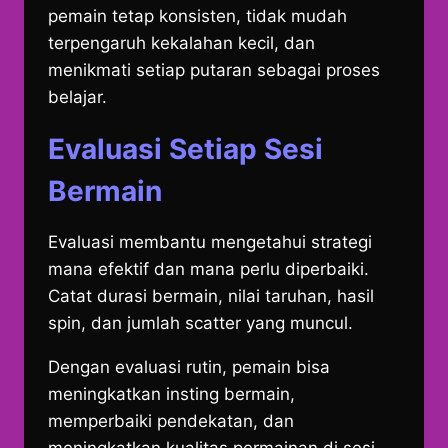
pemain tetap konsisten, tidak mudah
terpengaruh kekalahan kecil, dan
menikmati setiap putaran sebagai proses
belajar.
Evaluasi Setiap Sesi
Bermain
Evaluasi membantu mengetahui strategi
mana efektif dan mana perlu diperbaiki.
Catat durasi bermain, nilai taruhan, hasil
spin, dan jumlah scatter yang muncul.
Dengan evaluasi rutin, pemain bisa
meningkatkan insting bermain,
memperbaiki pendekatan, dan