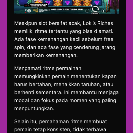
Meskipun slot bersifat acak, Loki’s Riches
memiliki ritme tertentu yang bisa diamati.
Ada fase kemenangan kecil sebelum free
spin, dan ada fase yang cenderung jarang
memberikan kemenangan.
Mengamati ritme permainan
memungkinkan pemain menentukan kapan
harus bertahan, menaikkan taruhan, atau
berhenti sementara. Ini membantu menjaga
modal dan fokus pada momen yang paling
menguntungkan.
Selain itu, pemahaman ritme membuat
pemain tetap konsisten, tidak terbawa