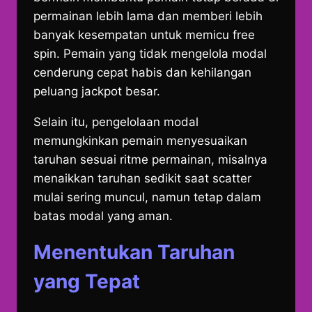
permainan lebih lama dan memberi lebih
banyak kesempatan untuk memicu free
spin. Pemain yang tidak mengelola modal
cenderung cepat habis dan kehilangan
peluang jackpot besar.
Selain itu, pengelolaan modal
memungkinkan pemain menyesuaikan
taruhan sesuai ritme permainan, misalnya
menaikkan taruhan sedikit saat scatter
mulai sering muncul, namun tetap dalam
batas modal yang aman.
Menentukan Taruhan
yang Tepat