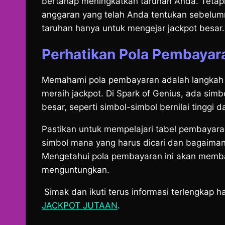
bertahap meningkatkan taruhan Anda. Tetapi
anggaran yang telah Anda tentukan sebelumn
taruhan hanya untuk mengejar jackpot besar.
Perhatikan Pola Pembayar
Memahami pola pembayaran adalah langkah 
meraih jackpot. Di Spark of Genius, ada sim
besar, seperti simbol-simbol bernilai tingg
Pastikan untuk mempelajari tabel pembayar
simbol mana yang harus dicari dan bagaimana
Mengetahui pola pembayaran ini akan memba
menguntungkan.
Simak dan ikuti terus informasi terlengkap ha
JACKPOT JUTAAN
.