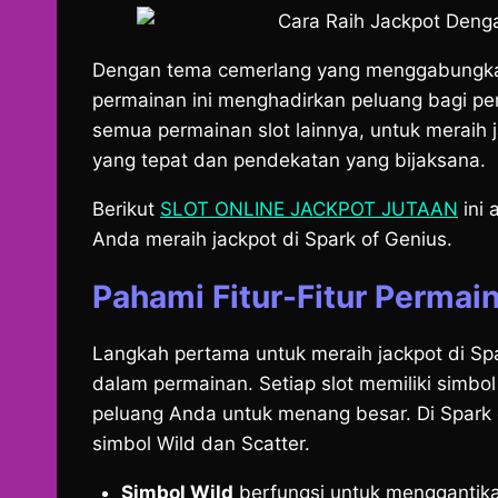
Dengan tema cemerlang yang menggabungkan 
permainan ini menghadirkan peluang bagi pe
semua permainan slot lainnya, untuk meraih 
yang tepat dan pendekatan yang bijaksana.
Berikut
SLOT ONLINE JACKPOT JUTAAN
ini 
Anda meraih jackpot di Spark of Genius.
Pahami Fitur-Fitur Permai
Langkah pertama untuk meraih jackpot di Spa
dalam permainan. Setiap slot memiliki simbo
peluang Anda untuk menang besar. Di Spark
simbol Wild dan Scatter.
Simbol Wild
berfungsi untuk menggantika