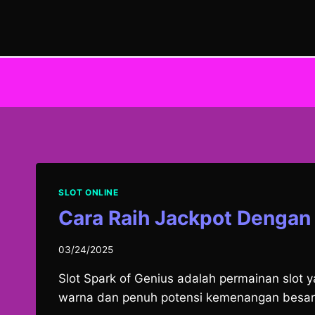
Skip
to
content
SLOT ONLINE
Cara Raih Jackpot Dengan 
03/24/2025
Slot Spark of Genius adalah permainan slo
warna dan penuh potensi kemenangan besar