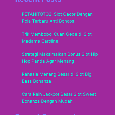
PETANITOTO2: Slot Gacor Dengan
Pola Terbaru Anti Boncos
Trik Membobol Cuan Gede di Slot
Madame Caroline
Strategi Maksimalkan Bonus Slot Hip
Hop Panda Agar Menang
Rahasia Menang Besar di Slot Big
Bass Bonanza
Cara Raih Jackpot Besar Slot Sweet
Bonanza Dengan Mudah