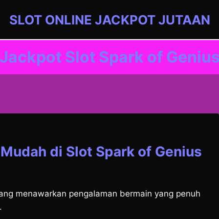
SLOT ONLINE JACKPOT JUTAAN
Jackpot Slot Spark of Geniu
Mudah di Slot Spark of Genius
t yang menawarkan pengalaman bermain yang penuh
.