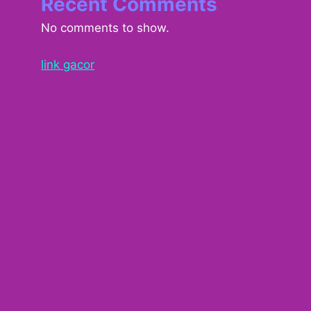
Recent Comments
No comments to show.
link gacor