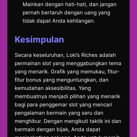
Mainkan dengan hati-hati, dan jangan
pernah bertaruh dengan uang yang
tidak dapat Anda kehilangan.
Kesimpulan
Secara keseluruhan, Loki’s Riches adalah
permainan slot yang menggabungkan tema
yang menarik. Grafik yang memukau, fitur-
fitur bonus yang menguntungkan, dan
kemudahan aksesibilitas. Yang
membuatnya menjadi pilihan yang menarik
bagi para penggemar slot yang mencari
pengalaman bermain yang seru dan
menghibur. Dengan mengikuti taktik ini dan
bermain dengan bijak, Anda dapat