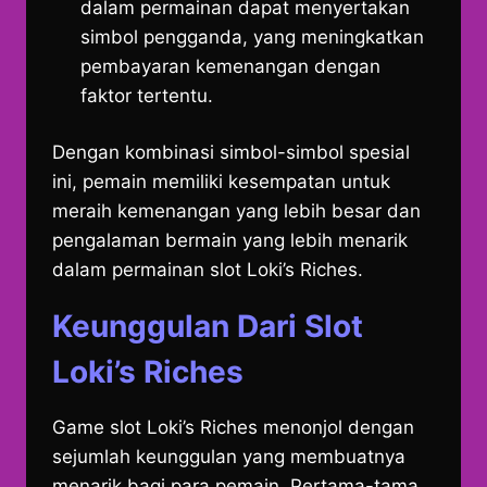
dalam permainan dapat menyertakan
simbol pengganda, yang meningkatkan
pembayaran kemenangan dengan
faktor tertentu.
Dengan kombinasi simbol-simbol spesial
ini, pemain memiliki kesempatan untuk
meraih kemenangan yang lebih besar dan
pengalaman bermain yang lebih menarik
dalam permainan slot Loki’s Riches.
Keunggulan Dari Slot
Loki’s Riches
Game slot Loki’s Riches menonjol dengan
sejumlah keunggulan yang membuatnya
menarik bagi para pemain. Pertama-tama,