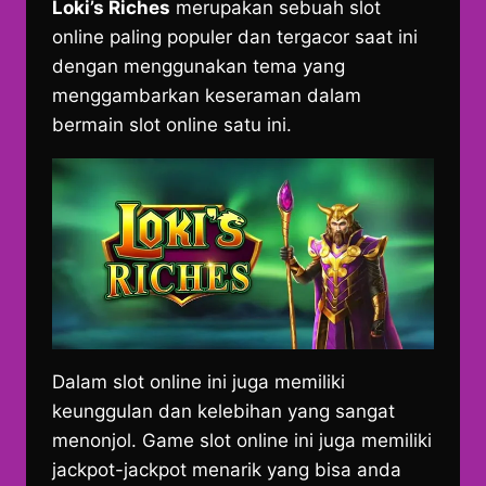
Loki’s Riches
merupakan sebuah slot
online paling populer dan tergacor saat ini
dengan menggunakan tema yang
menggambarkan keseraman dalam
bermain slot online satu ini.
Dalam slot online ini juga memiliki
keunggulan dan kelebihan yang sangat
menonjol. Game slot online ini juga memiliki
jackpot-jackpot menarik yang bisa anda