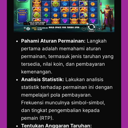
Pahami Aturan Permainan:
Langkah
pertama adalah memahami aturan
permainan, termasuk jenis taruhan yang
tersedia, nilai koin, dan pembayaran
kemenangan.
Analisis Statistik:
Lakukan analisis
statistik terhadap permainan ini dengan
mempelajari pola pembayaran.
Frekuensi munculnya simbol-simbol,
dan tingkat pengembalian kepada
pemain (RTP).
Tentukan Anggaran Taruhan: