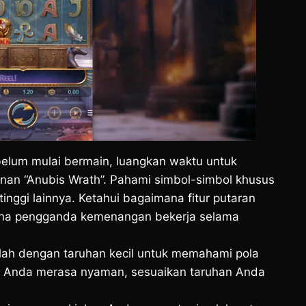
elum mulai bermain, luangkan waktu untuk
inan “Anubis Wrath”. Pahami simbol-simbol khusus
tinggi lainnya. Ketahui bagaimana fitur putaran
imana pengganda kemenangan bekerja selama
lah dengan taruhan kecil untuk memahami pola
ah Anda merasa nyaman, sesuaikan taruhan Anda