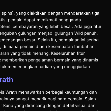
e spins), yang diaktifkan dengan mendaratkan tiga
ratis, pemain dapat menikmati pengganda
ensi pembayaran yang lebih besar. Ada juga fitur
mengubah gulungan menjadi gulungan Wild penuh.
enangan besar. Selain itu, permainan ini sering
e, di mana pemain diberi kesempatan tambahan
aran yang tidak menang. Keseluruhan fitur
uk memberikan pengalaman bermain yang dinamis
untuk memenangkan hadiah yang menggiurkan.
rath
is Wrath menawarkan berbagai keuntungan dan
innya sangat menarik bagi para pemain. Salah
 Kuno yang dirancang dengan detail visual dan