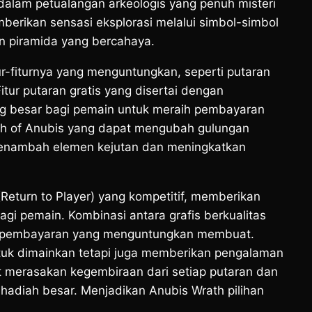
lam petualangan arkeologis yang penuh misteri
berikan sensasi eksplorasi melalui simbol-simbol
an piramida yang bercahaya.
ur-fiturnya yang menguntungkan, seperti putaran
 Fitur putaran gratis yang disertai dengan
 besar bagi pemain untuk meraih pembayaran
Wrath of Anubis yang dapat mengubah gulungan
menambah elemen kejutan dan meningkatkan
Return to Player) yang kompetitif, memberikan
agi pemain. Kombinasi antara grafis berkualitas
fitur pembayaran yang menguntungkan membuat.
uk dimainkan tetapi juga memberikan pengalaman
merasakan kegembiraan dari setiap putaran dan
diah besar. Menjadikan Anubis Wrath pilihan