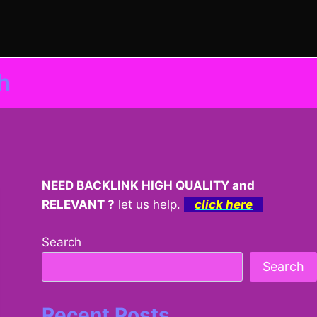
h
NEED BACKLINK HIGH QUALITY and
RELEVANT ?
let us help.
click here
Search
Search
Recent Posts