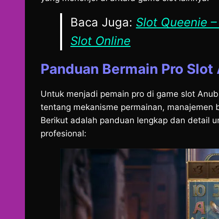
Baca Juga:
Slot Queenie 
Slot Online
Panduan Bermain Pro Slot
Untuk menjadi pemain pro di game slot Anu
tentang mekanisme permainan, manajemen bank
Berikut adalah panduan lengkap dan detail 
profesional: