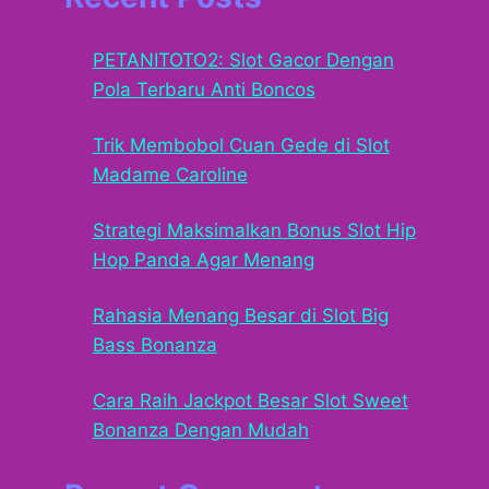
PETANITOTO2: Slot Gacor Dengan
Pola Terbaru Anti Boncos
Trik Membobol Cuan Gede di Slot
Madame Caroline
Strategi Maksimalkan Bonus Slot Hip
Hop Panda Agar Menang
Rahasia Menang Besar di Slot Big
Bass Bonanza
Cara Raih Jackpot Besar Slot Sweet
Bonanza Dengan Mudah