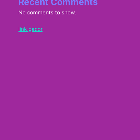
Recent Comments
No comments to show.
link gacor