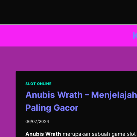
Skip
to
content
SLOT ONLINE
Anubis Wrath – Menjelajahi
Paling Gacor
06/07/2024
Anubis Wrath
merupakan sebuah game slot o