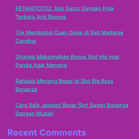
PETANITOTO2: Slot Gacor Dengan Pola
Terbaru Anti Boncos
Trik Membobol Cuan Gede di Slot Madame
Caroline
Strategi Maksimalkan Bonus Slot Hip Hop
Panda Agar Menang
Rahasia Menang Besar di Slot Big Bass
Bonanza
Cara Raih Jackpot Besar Slot Sweet Bonanza
Dengan Mudah
Recent Comments