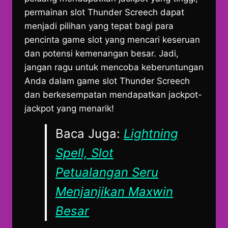
permainan slot Thunder Screech dapat
menjadi pilihan yang tepat bagi para
pencinta game slot yang mencari keseruan
dan potensi kemenangan besar. Jadi,
jangan ragu untuk mencoba keberuntungan
Anda dalam game slot Thunder Screech
dan berkesempatan mendapatkan jackpot-
jackpot yang menarik!
Baca Juga:
Lightning
Spell, Slot
Petualangan Seru
Menjanjikan Maxwin
Besar