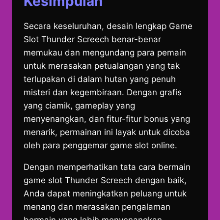
Kesimpulan
Secara keseluruhan, desain lengkap Game
Slot Thunder Screech benar-benar
memukau dan mengundang para pemain
untuk merasakan petualangan yang tak
terlupakan di dalam hutan yang penuh
misteri dan kegembiraan. Dengan grafis
yang ciamik, gameplay yang
menyenangkan, dan fitur-fitur bonus yang
menarik, permainan ini layak untuk dicoba
oleh para penggemar game slot online.
Dengan memperhatikan tata cara bermain
game slot Thunder Screech dengan baik,
Anda dapat meningkatkan peluang untuk
menang dan merasakan pengalaman