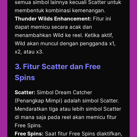
semua simbol lainnya kecuali Scatter untuk
membentuk kombinasi kemenangan.
Thunder Wilds Enhancement:
Fitur ini
dapat memicu secara acak dan
menambahkan Wild ke reel. Ketika aktif,
Wild akan muncul dengan pengganda x1,
x2, atau x3.
3. Fitur Scatter dan Free
Spins
Scatter:
Simbol Dream Catcher
(Penangkap Mimpi) adalah simbol Scatter.
Mendaratkan tiga atau lebih simbol Scatter
di mana saja pada reel akan memicu fitur
Free Spins.
Free Spins:
Saat fitur Free Spins diaktifkan,