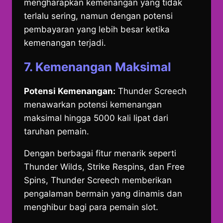
mengharapkan kemenangan yang tidak
terlalu sering, namun dengan potensi
pembayaran yang lebih besar ketika
kemenangan terjadi.
7. Kemenangan Maksimal
Potensi Kemenangan:
Thunder Screech
menawarkan potensi kemenangan
maksimal hingga 5000 kali lipat dari
taruhan pemain.
Dengan berbagai fitur menarik seperti
Thunder Wilds, Strike Respins, dan Free
Spins, Thunder Screech memberikan
pengalaman bermain yang dinamis dan
menghibur bagi para pemain slot.