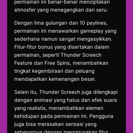
permainan ini benar-benar menciptakan
atmosfer yang menegangkan dan seru.
Dengan lima gulungan dan 10 paylines,
permainan ini menawarkan gameplay yang
sederhana namun sangat mengasyikkan.
Fitur-fitur bonus yang disertakan dalam
permainan, seperti Thunder Screech
Feature dan Free Spins, menambahkan
tingkat kegembiraan dan peluang
mendapatkan kemenangan besar.
Selain itu, Thunder Screech juga dilengkapi
dengan animasi yang halus dan efek suara
yang realistis, menambahkan elemen
kehidupan pada permainan ini. Pengguna
juga bisa merasakan sensasi yang
sebenarnya dengan menggunakan fitur