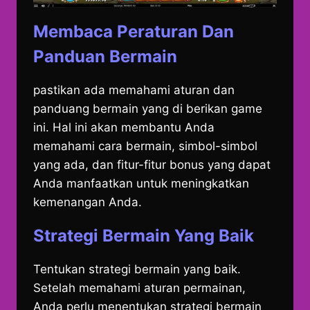
Membaca Peraturan Dan
Panduan Bermain
pastikan ada memahami aturan dan
panduang bermain yang di berikan game
ini. Hal ini akan membantu Anda
memahami cara bermain, simbol-simbol
yang ada, dan fitur-fitur bonus yang dapat
Anda manfaatkan untuk meningkatkan
kemenangan Anda.
Strategi Bermain Yang Baik
Tentukan strategi bermain yang baik.
Setelah memahami aturan permainan,
Anda perlu menentukan strategi bermain