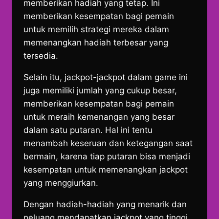
memberikan hadiah yang tetap. Ini
memberikan kesempatan bagi pemain
untuk memilih strategi mereka dalam
memenangkan hadiah terbesar yang
tersedia.
Selain itu, jackpot-jackpot dalam game ini
juga memiliki jumlah yang cukup besar,
memberikan kesempatan bagi pemain
untuk meraih kemenangan yang besar
dalam satu putaran. Hal ini tentu
menambah keseruan dan ketegangan saat
bermain, karena tiap putaran bisa menjadi
kesempatan untuk memenangkan jackpot
yang menggiurkan.
Dengan hadiah-hadiah yang menarik dan
peluang mendapatkan jackpot yang tinggi,