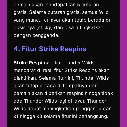
pemain akan mendapatkan 5 putaran
gratis. Selama putaran gratis, semua Wild
yang muncul di layar akan tetap berada di
posisinya (sticky) dan bisa ditingkatkan
dengan pengganda.
4. Fitur Strike Respins
Strike Respins:
Jika Thunder Wilds
mendarat di reel, fitur Strike Respins akan
diaktifkan. Selama fitur ini, Thunder Wilds
akan tetap berada di tempatnya dan
pemain akan diberikan respins hingga tidak
ada Thunder Wilds lagi di layar. Thunder
Wilds dapat meningkatkan pengganda dari
x1 hingga x3 selama fitur ini berlangsung.