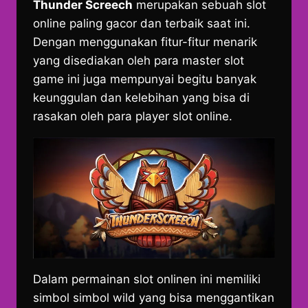
Thunder Screech
merupakan sebuah slot
online paling gacor dan terbaik saat ini.
Dengan menggunakan fitur-fitur menarik
yang disediakan oleh para master slot
game ini juga mempunyai begitu banyak
keunggulan dan kelebihan yang bisa di
rasakan oleh para player slot online.
Dalam permainan slot onlinen ini memiliki
simbol simbol wild yang bisa menggantikan