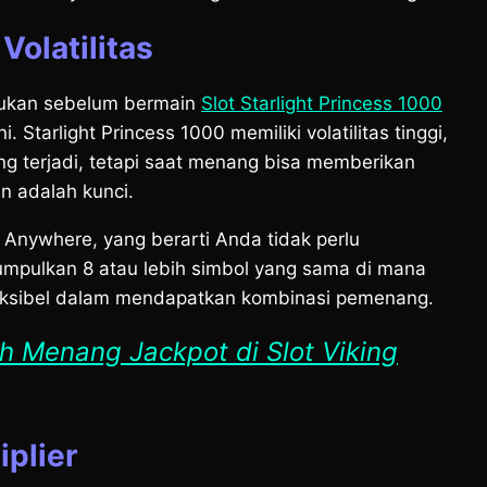
Volatilitas
akukan sebelum bermain
Slot Starlight Princess 1000
Starlight Princess 1000 memiliki volatilitas tinggi,
ng terjadi, tetapi saat menang bisa memberikan
n adalah kunci.
 Anywhere, yang berarti Anda tidak perlu
kumpulkan 8 atau lebih simbol yang sama di mana
 fleksibel dalam mendapatkan kombinasi pemenang.
h Menang Jackpot di Slot Viking
plier