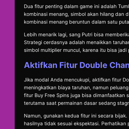
Dua fitur penting dalam game ini adalah Tumbl
kombinasi menang, simbol akan hilang dan d
kombinasi menang beruntun dalam satu puta
Lebih menarik lagi, sang Putri bisa memberik
Strategi cerdasnya adalah menaikkan taruha
simbol multiplier muncul, karena itu bisa ja
Aktifkan Fitur Double Cha
Jika modal Anda mencukupi, aktifkan fitur Dou
meningkatkan biaya taruhan, namun peluang me
fitur Buy Free Spins juga bisa dimanfaatkan
terutama saat permainan dasar sedang stag
Namun, gunakan kedua fitur ini secara bijak. 
hasilnya tidak sesuai ekspektasi. Perhatikan 