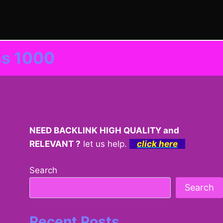
ss 1000
NEED BACKLINK HIGH QUALITY and
RELEVANT ?
let us help.
click here
Search
Search
Recent Posts