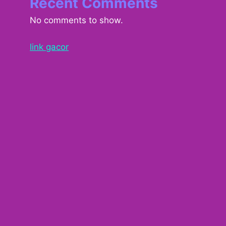
Recent Comments
No comments to show.
link gacor