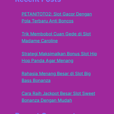
PETANITOTO2: Slot Gacor Dengan
Pola Terbaru Anti Boncos
Trik Membobol Cuan Gede di Slot
Madame Caroline
Strategi Maksimalkan Bonus Slot Hip
Hop Panda Agar Menang
Rahasia Menang Besar di Slot Big
Bass Bonanza
Cara Raih Jackpot Besar Slot Sweet
Bonanza Dengan Mudah