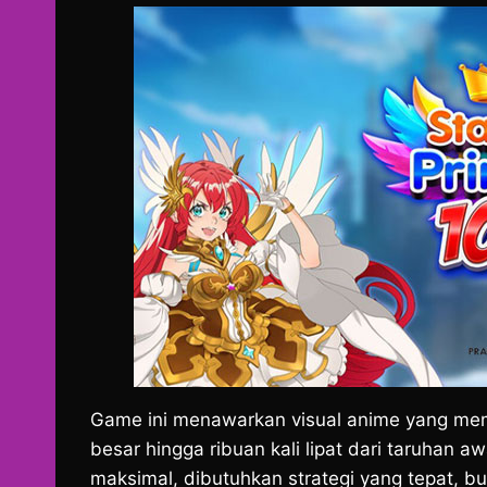
Game ini menawarkan visual anime yang me
besar hingga ribuan kali lipat dari taruhan 
maksimal, dibutuhkan strategi yang tepat,