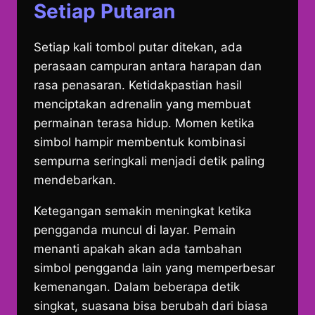
Setiap Putaran
Setiap kali tombol putar ditekan, ada
perasaan campuran antara harapan dan
rasa penasaran. Ketidakpastian hasil
menciptakan adrenalin yang membuat
permainan terasa hidup. Momen ketika
simbol hampir membentuk kombinasi
sempurna seringkali menjadi detik paling
mendebarkan.
Ketegangan semakin meningkat ketika
pengganda muncul di layar. Pemain
menanti apakah akan ada tambahan
simbol pengganda lain yang memperbesar
kemenangan. Dalam beberapa detik
singkat, suasana bisa berubah dari biasa