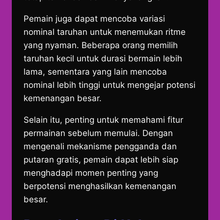
Pemain juga dapat mencoba variasi
nominal taruhan untuk menemukan ritme
yang nyaman. Beberapa orang memilih
taruhan kecil untuk durasi bermain lebih
lama, sementara yang lain mencoba
nominal lebih tinggi untuk mengejar potensi
kemenangan besar.
Selain itu, penting untuk memahami fitur
permainan sebelum memulai. Dengan
mengenali mekanisme pengganda dan
putaran gratis, pemain dapat lebih siap
menghadapi momen penting yang
berpotensi menghasilkan kemenangan
besar.