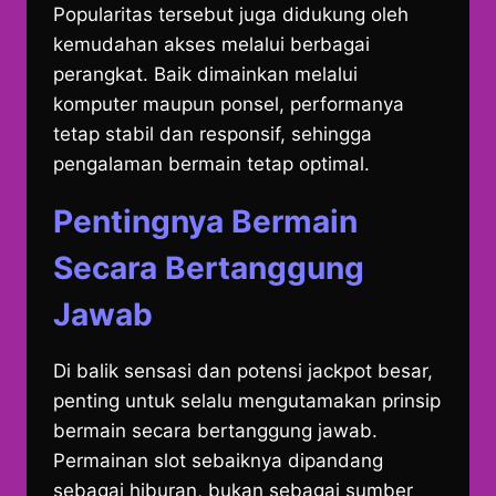
Popularitas tersebut juga didukung oleh
kemudahan akses melalui berbagai
perangkat. Baik dimainkan melalui
komputer maupun ponsel, performanya
tetap stabil dan responsif, sehingga
pengalaman bermain tetap optimal.
Pentingnya Bermain
Secara Bertanggung
Jawab
Di balik sensasi dan potensi jackpot besar,
penting untuk selalu mengutamakan prinsip
bermain secara bertanggung jawab.
Permainan slot sebaiknya dipandang
sebagai hiburan, bukan sebagai sumber