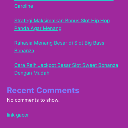
Caroline
Strategi Maksimalkan Bonus Slot Hip Hop
Panda Agar Menang
Rahasia Menang Besar di Slot Big Bass
Bonanza
Cara Raih Jackpot Besar Slot Sweet Bonanza
Dengan Mudah
Recent Comments
No comments to show.
link gacor