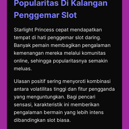
Popularitas Di Kalangan
Penggemar Slot
Starlight Princess cepat mendapatkan
tempat di hati penggemar slot daring.
Banyak pemain membagikan pengalaman
kemenangan mereka melalui komunitas
online, sehingga popularitasnya semakin
meluas.
Ulasan positif sering menyoroti kombinasi
antara volatilitas tinggi dan fitur pengganda
yang menguntungkan. Bagi pencari
sensasi, karakteristik ini memberikan
pengalaman bermain yang lebih intens
dibandingkan slot biasa.