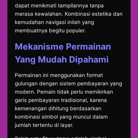
dapat menikmati tampilannya tanpa
merasa kewalahan. Kombinasi estetika dan
kemudahan navigasi inilah yang
membuatnya begitu populer.
Mekanisme Permainan
Yang Mudah Dipahami
Permainan ini menggunakan format
gulungan dengan sistem pembayaran yang
modern. Pemain tidak perlu memikirkan
garis pembayaran tradisional, karena
kemenangan dihitung berdasarkan
kombinasi simbol yang muncul dalam
jumlah tertentu di layar.