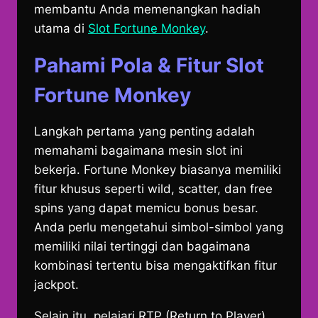
membantu Anda memenangkan hadiah
utama di
Slot Fortune Monkey
.
Pahami Pola & Fitur Slot
Fortune Monkey
Langkah pertama yang penting adalah
memahami bagaimana mesin slot ini
bekerja. Fortune Monkey biasanya memiliki
fitur khusus seperti wild, scatter, dan free
spins yang dapat memicu bonus besar.
Anda perlu mengetahui simbol-simbol yang
memiliki nilai tertinggi dan bagaimana
kombinasi tertentu bisa mengaktifkan fitur
jackpot.
Selain itu, pelajari RTP (Return to Player)