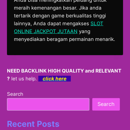
Anda bisa meningkatkan peluang untuk
meraih kemenangan besar. Jika anda
tertarik dengan game berkualitas tinggi
lainnya, Anda dapat mengakses
SLOT
ONLINE JACKPOT JUTAAN
yang
menyediakan beragam permainan menarik.
NEED BACKLINK HIGH QUALITY and RELEVANT
?
let us help.
click here
Search
Search
Recent Posts