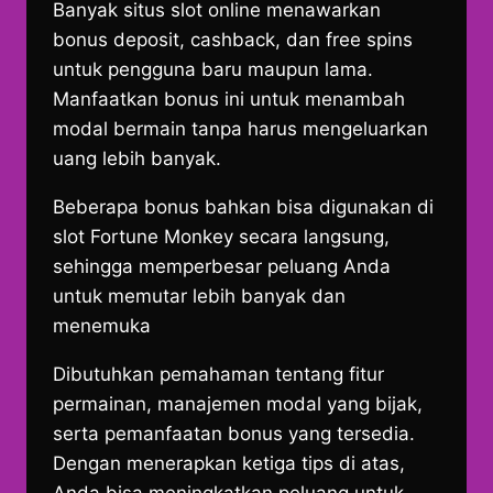
Banyak situs slot online menawarkan
bonus deposit, cashback, dan free spins
untuk pengguna baru maupun lama.
Manfaatkan bonus ini untuk menambah
modal bermain tanpa harus mengeluarkan
uang lebih banyak.
Beberapa bonus bahkan bisa digunakan di
slot Fortune Monkey secara langsung,
sehingga memperbesar peluang Anda
untuk memutar lebih banyak dan
menemuka
Dibutuhkan pemahaman tentang fitur
permainan, manajemen modal yang bijak,
serta pemanfaatan bonus yang tersedia.
Dengan menerapkan ketiga tips di atas,