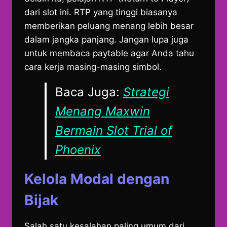
dari slot ini. RTP yang tinggi biasanya
memberikan peluang menang lebih besar
dalam jangka panjang. Jangan lupa juga
untuk membaca paytable agar Anda tahu
cara kerja masing-masing simbol.
Baca Juga:
Strategi
Menang Maxwin
Bermain Slot Trial of
Phoenix
Kelola Modal dengan
Bijak
Salah satu kesalahan paling umum dari