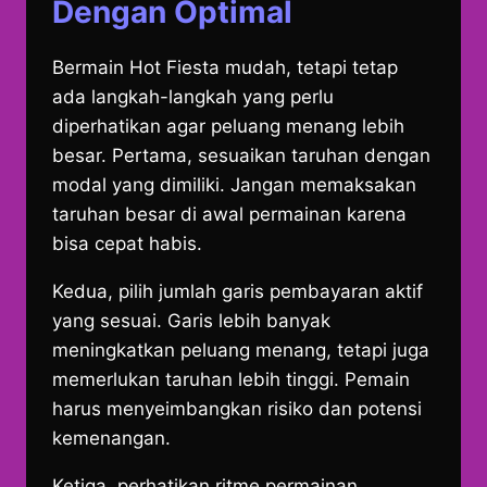
Dengan Optimal
Bermain Hot Fiesta mudah, tetapi tetap
ada langkah-langkah yang perlu
diperhatikan agar peluang menang lebih
besar. Pertama, sesuaikan taruhan dengan
modal yang dimiliki. Jangan memaksakan
taruhan besar di awal permainan karena
bisa cepat habis.
Kedua, pilih jumlah garis pembayaran aktif
yang sesuai. Garis lebih banyak
meningkatkan peluang menang, tetapi juga
memerlukan taruhan lebih tinggi. Pemain
harus menyeimbangkan risiko dan potensi
kemenangan.
Ketiga, perhatikan ritme permainan.