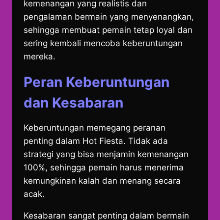
kemenangan yang realistis dan
pengalaman bermain yang menyenangkan,
sehingga membuat pemain tetap loyal dan
sering kembali mencoba keberuntungan
mereka.
Peran Keberuntungan
dan Kesabaran
Keberuntungan memegang peranan
penting dalam Hot Fiesta. Tidak ada
strategi yang bisa menjamin kemenangan
100%, sehingga pemain harus menerima
kemungkinan kalah dan menang secara
acak.
Kesabaran sangat penting dalam bermain