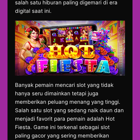
salah satu hiburan paling digemari di era
digital saat ini.
Banyak pemain mencari slot yang tidak
hanya seru dimainkan tetapi juga
memberikan peluang menang yang tinggi.
Salah satu slot yang sedang naik daun dan
menjadi favorit para pemain adalah Hot
Fiesta. Game ini terkenal sebagai slot
paling gacor yang sering memberikan