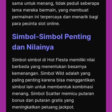
sama untuk menang, tidak peduli seberapa
lama mereka bermain, yang membuat
permainan ini terpercaya dan menarik bagi
para pecinta slot online.
Simbol-Simbol Penting
dan Nilainya
Simbol-simbol di Hot Fiesta memiliki nilai
berbeda yang menentukan besarnya
kemenangan. Simbol Wild adalah yang
paling penting karena bisa menggantikan
simbol lain untuk membentuk kombinasi
menang. Simbol Scatter memicu putaran
bonus dan putaran gratis yang
meningkatkan peluang jackpot.