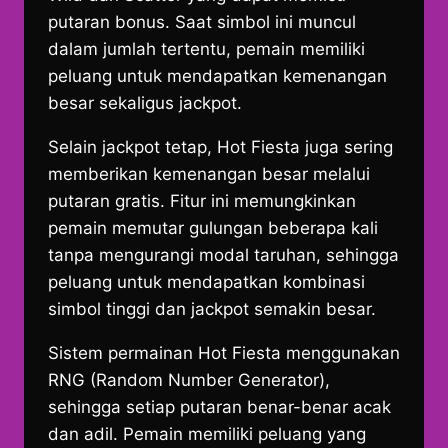
putaran bonus. Saat simbol ini muncul
dalam jumlah tertentu, pemain memiliki
peluang untuk mendapatkan kemenangan
besar sekaligus jackpot.
Selain jackpot tetap, Hot Fiesta juga sering
memberikan kemenangan besar melalui
putaran gratis. Fitur ini memungkinkan
pemain memutar gulungan beberapa kali
tanpa mengurangi modal taruhan, sehingga
peluang untuk mendapatkan kombinasi
simbol tinggi dan jackpot semakin besar.
Sistem permainan Hot Fiesta menggunakan
RNG (Random Number Generator),
sehingga setiap putaran benar-benar acak
dan adil. Pemain memiliki peluang yang