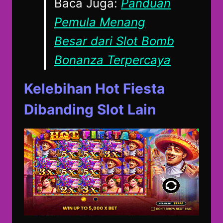
Baca Juga:
Panduan
Pemula Menang
Besar dari Slot Bomb
Bonanza Terpercaya
Kelebihan Hot Fiesta
Dibanding Slot Lain