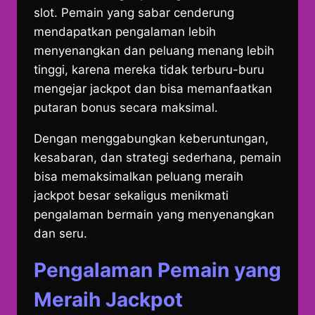
slot. Pemain yang sabar cenderung
mendapatkan pengalaman lebih
menyenangkan dan peluang menang lebih
tinggi, karena mereka tidak terburu-buru
mengejar jackpot dan bisa memanfaatkan
putaran bonus secara maksimal.
Dengan menggabungkan keberuntungan,
kesabaran, dan strategi sederhana, pemain
bisa memaksimalkan peluang meraih
jackpot besar sekaligus menikmati
pengalaman bermain yang menyenangkan
dan seru.
Pengalaman Pemain yang
Meraih Jackpot