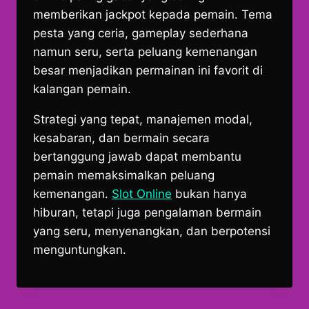
memberikan jackpot kepada pemain. Tema
pesta yang ceria, gameplay sederhana
namun seru, serta peluang kemenangan
besar menjadikan permainan ini favorit di
kalangan pemain.
Strategi yang tepat, manajemen modal,
kesabaran, dan bermain secara
bertanggung jawab dapat membantu
pemain memaksimalkan peluang
kemenangan.
Slot Online
bukan hanya
hiburan, tetapi juga pengalaman bermain
yang seru, menyenangkan, dan berpotensi
menguntungkan.