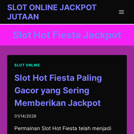
Skip
SLOT ONLINE JACKPOT
to
JUTAAN
content
Slot Hot Fiesta Jackpot
SLOT ONLINE
Slot Hot Fiesta Paling
Gacor yang Sering
Memberikan Jackpot
01/14/2026
Permainan Slot Hot Fiesta telah menjadi