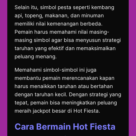
Selain itu, simbol pesta seperti kembang
api, topeng, makanan, dan minuman
memiliki nilai kemenangan berbeda.
Pemain harus memahami nilai masing-
masing simbol agar bisa menyusun strategi
taruhan yang efektif dan memaksimalkan
peluang menang.
Memahami simbol-simbol ini juga
membantu pemain merencanakan kapan
harus menaikkan taruhan atau bertahan
dengan taruhan kecil. Dengan strategi yang
tepat, pemain bisa meningkatkan peluang
meraih jackpot besar di Hot Fiesta.
Cara Bermain Hot Fiesta