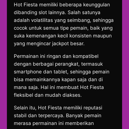
Hot Fiesta memiliki beberapa keunggulan
dibanding slot lainnya. Salah satunya
adalah volatilitas yang seimbang, sehingga
cocok untuk semua tipe pemain, baik yang
suka kemenangan kecil konsisten maupun
yang mengincar jackpot besar.
Permainan ini ringan dan kompatibel
dengan berbagai perangkat, termasuk
smartphone dan tablet, sehingga pemain
bisa memainkannya kapan saja dan di
mana saja. Hal ini membuat Hot Fiesta
fleksibel dan mudah diakses.
Selain itu, Hot Fiesta memiliki reputasi
stabil dan terpercaya. Banyak pemain
merasa permainan ini memberikan