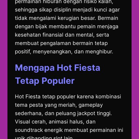
permainan hiburan dengan risiko kalah,
sehingga sikap disiplin menjadi kunci agar
tidak mengalami kerugian besar. Bermain
dengan bijak membantu pemain menjaga
kesehatan finansial dan mental, serta
membuat pengalaman bermain tetap
positif, menyenangkan, dan menghibur.
Mengapa Hot Fiesta
Tetap Populer
Hot Fiesta tetap populer karena kombinasi
tema pesta yang meriah, gameplay
sederhana, dan peluang jackpot tinggi.
Visual cerah, animasi halus, dan
soundtrack energik membuat permainan ini
unik dibanding slot lain.