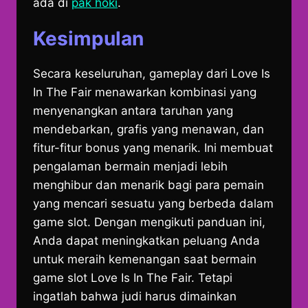
ada di
pak hoki
.
Kesimpulan
Secara keseluruhan, gameplay dari Love Is
In The Fair menawarkan kombinasi yang
menyenangkan antara taruhan yang
mendebarkan, grafis yang menawan, dan
fitur-fitur bonus yang menarik. Ini membuat
pengalaman bermain menjadi lebih
menghibur dan menarik bagi para pemain
yang mencari sesuatu yang berbeda dalam
game slot. Dengan mengikuti panduan ini,
Anda dapat meningkatkan peluang Anda
untuk meraih kemenangan saat bermain
game slot Love Is In The Fair. Tetapi
ingatlah bahwa judi harus dimainkan