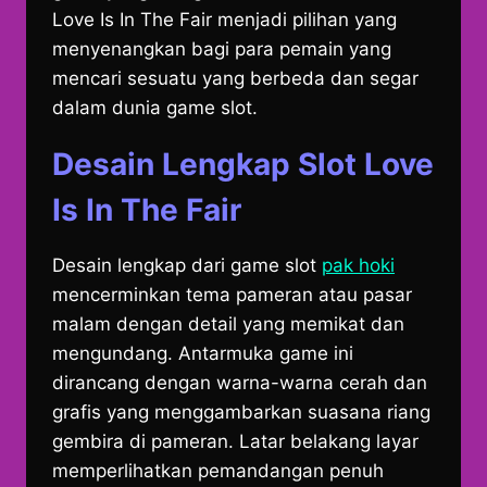
Love Is In The Fair menjadi pilihan yang
menyenangkan bagi para pemain yang
mencari sesuatu yang berbeda dan segar
dalam dunia game slot.
Desain Lengkap Slot Love
Is In The Fair
Desain lengkap dari game slot
pak hoki
mencerminkan tema pameran atau pasar
malam dengan detail yang memikat dan
mengundang. Antarmuka game ini
dirancang dengan warna-warna cerah dan
grafis yang menggambarkan suasana riang
gembira di pameran. Latar belakang layar
memperlihatkan pemandangan penuh