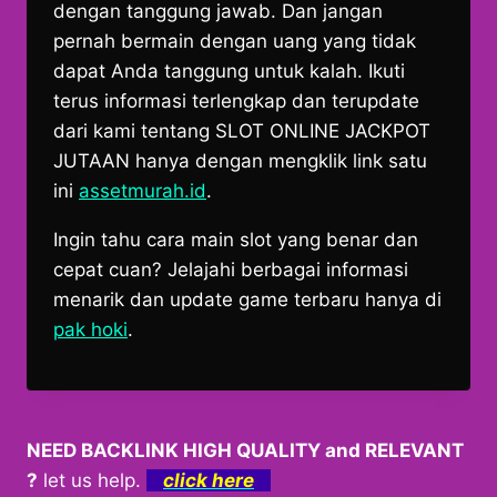
dengan tanggung jawab. Dan jangan
pernah bermain dengan uang yang tidak
dapat Anda tanggung untuk kalah. Ikuti
terus informasi terlengkap dan terupdate
dari kami tentang SLOT ONLINE JACKPOT
JUTAAN hanya dengan mengklik link satu
ini
assetmurah.id
.
Ingin tahu cara main slot yang benar dan
cepat cuan? Jelajahi berbagai informasi
menarik dan update game terbaru hanya di
pak hoki
.
NEED BACKLINK HIGH QUALITY and RELEVANT
?
let us help.
click here