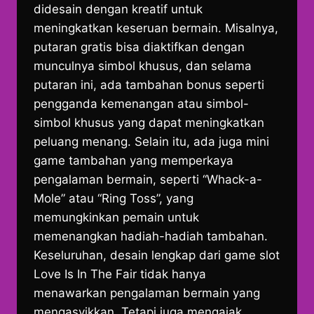
didesain dengan kreatif untuk
meningkatkan keseruan bermain. Misalnya,
putaran gratis bisa diaktifkan dengan
munculnya simbol khusus, dan selama
putaran ini, ada tambahan bonus seperti
pengganda kemenangan atau simbol-
simbol khusus yang dapat meningkatkan
peluang menang. Selain itu, ada juga mini
game tambahan yang memperkaya
pengalaman bermain, seperti “Whack-a-
Mole” atau “Ring Toss”, yang
memungkinkan pemain untuk
memenangkan hadiah-hadiah tambahan.
Keseluruhan, desain lengkap dari game slot
Love Is In The Fair tidak hanya
menawarkan pengalaman bermain yang
mengasyikkan. Tetapi juga mengajak