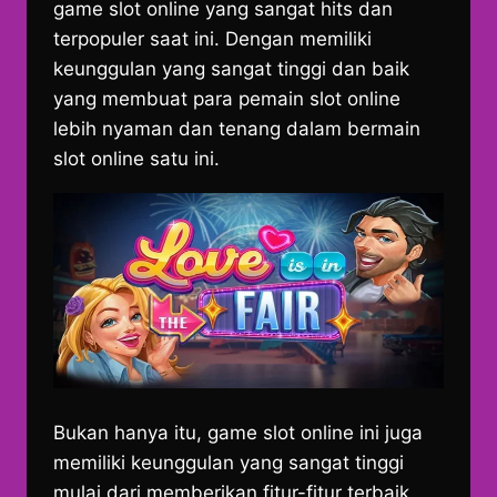
game slot online yang sangat hits dan
terpopuler saat ini. Dengan memiliki
keunggulan yang sangat tinggi dan baik
yang membuat para pemain slot online
lebih nyaman dan tenang dalam bermain
slot online satu ini.
Bukan hanya itu, game slot online ini juga
memiliki keunggulan yang sangat tinggi
mulai dari memberikan fitur-fitur terbaik