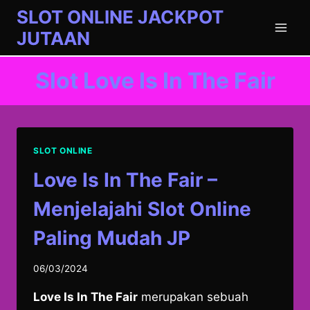
Skip
SLOT ONLINE JACKPOT
to
JUTAAN
content
Slot Love Is In The Fair
SLOT ONLINE
Love Is In The Fair –
Menjelajahi Slot Online
Paling Mudah JP
06/03/2024
Love Is In The Fair
merupakan sebuah