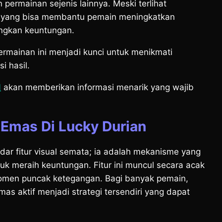
ermainan sejenis lainnya. Meski terlihat
ik yang bisa membantu pemain meningkatkan
ngkan keuntungan.
mainan ini menjadi kunci untuk menikmati
 hasil.
N
akan memberikan informasi menarik yang wajib
Emas Di Lucky Durian
ar fitur visual semata; ia adalah mekanisme yang
k meraih keuntungan. Fitur ini muncul secara acak
men puncak ketegangan. Bagi banyak pemain,
s aktif menjadi strategi tersendiri yang dapat