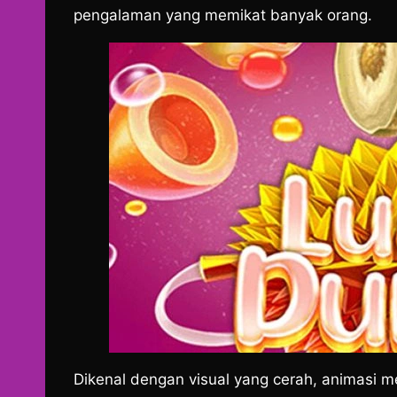
pengalaman yang memikat banyak orang.
Dikenal dengan visual yang cerah, animasi me