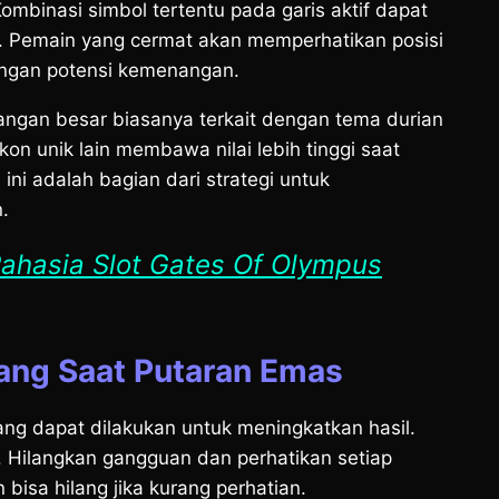
 Kombinasi simbol tertentu pada garis aktif dapat
. Pemain yang cermat akan memperhatikan posisi
dengan potensi kemenangan.
ngan besar biasanya terkait dengan tema durian
ikon unik lain membawa nilai lebih tinggi saat
ni adalah bagian dari strategi untuk
.
hasia Slot Gates Of Olympus
ang Saat Putaran Emas
ang dapat dilakukan untuk meningkatkan hasil.
 Hilangkan gangguan dan perhatikan setiap
isa hilang jika kurang perhatian.