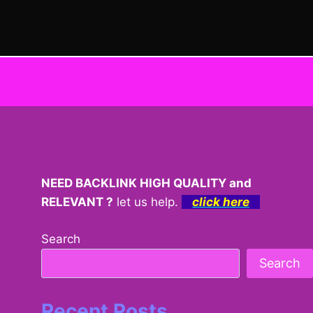
NEED BACKLINK HIGH QUALITY and
RELEVANT ?
let us help.
click here
Search
Search
Recent Posts