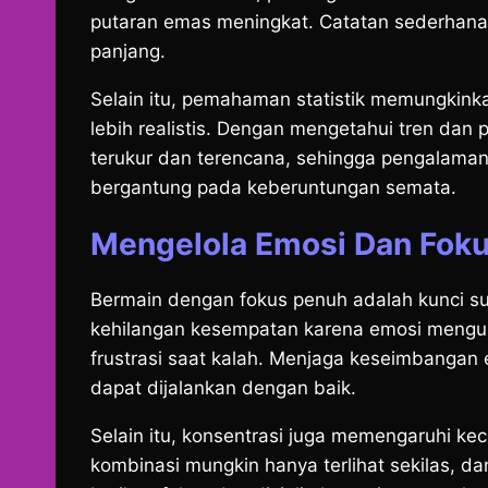
putaran emas meningkat. Catatan sederhana in
panjang.
Selain itu, pemahaman statistik memungkinkan
lebih realistis. Dengan mengetahui tren dan 
terukur dan terencana, sehingga pengalaman
bergantung pada keberuntungan semata.
Mengelola Emosi Dan Fok
Bermain dengan fokus penuh adalah kunci s
kehilangan kesempatan karena emosi menguas
frustrasi saat kalah. Menjaga keseimbangan 
dapat dijalankan dengan baik.
Selain itu, konsentrasi juga memengaruhi ke
kombinasi mungkin hanya terlihat sekilas, 