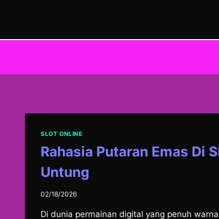
Skip
to
content
SLOT ONLINE
Rahasia Putaran Emas Di S
Untung
02/18/2026
Di dunia permainan digital yang penuh warna