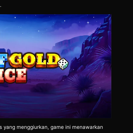
.
nus yang menggiurkan, game ini menawarkan