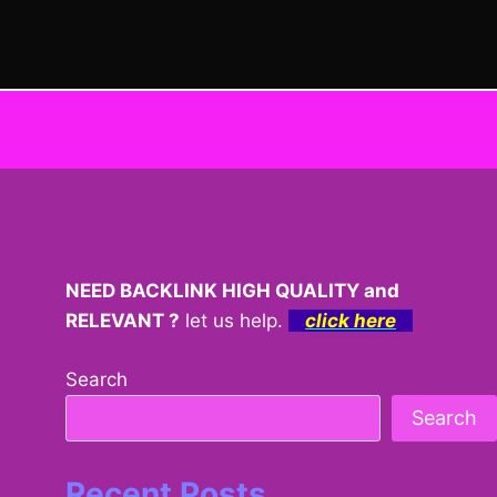
NEED BACKLINK HIGH QUALITY and
RELEVANT ?
let us help.
click here
Search
Search
Recent Posts