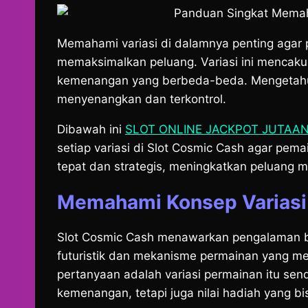
Memahami variasi di dalamnya penting agar 
memaksimalkan peluang. Variasi ini mencakup
kemenangan yang berbeda-beda. Mengetahui
menyenangkan dan terkontrol.
Dibawah ini
SLOT ONLINE JACKPOT JUTAA
setiap variasi di Slot Cosmic Cash agar pem
tepat dan strategis, meningkatkan peluang me
Memahami Konsep Variasi 
Slot Cosmic Cash menawarkan pengalaman b
futuristik dan mekanisme permainan yang men
pertanyaan adalah variasi permainan itu send
kemenangan, tetapi juga nilai hadiah yang bi