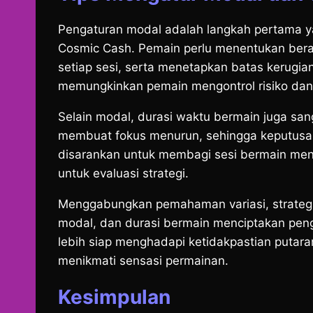
Pengaturan modal adalah langkah pertama ya
Cosmic Cash. Pemain perlu menentukan bera
setiap sesi, serta menetapkan batas kerugian
memungkinkan pemain mengontrol risiko dan 
Selain modal, durasi waktu bermain juga sang
membuat fokus menurun, sehingga keputusan
disarankan untuk membagi sesi bermain menja
untuk evaluasi strategi.
Menggabungkan pemahaman variasi, strategi
modal, dan durasi bermain menciptakan pen
lebih siap menghadapi ketidakpastian putar
menikmati sensasi permainan.
Kesimpulan