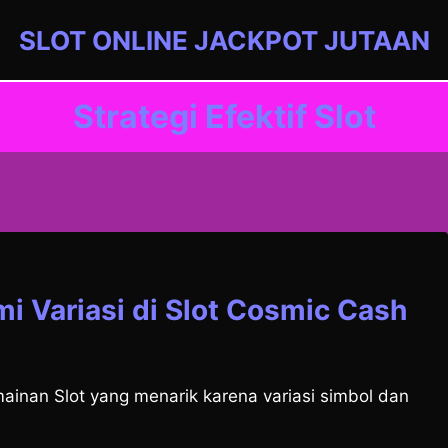
SLOT ONLINE JACKPOT JUTAAN
Strategi Efektif Slot
 Variasi di Slot Cosmic Cash
ainan Slot yang menarik karena variasi simbol dan