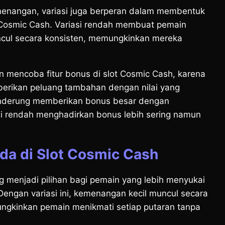
menangan, variasi juga berperan dalam membentuk
Cosmic Cash. Variasi rendah membuat pemain
cul secara konsisten, memungkinkan mereka
in mencoba fitur bonus di slot Cosmic Cash, karena
erikan peluang tambahan dengan nilai yang
 cenderung memberikan bonus besar dengan
asi rendah menghadirkan bonus lebih sering namun
Ada di Slot Cosmic Cash
ng menjadi pilihan bagi pemain yang lebih menyukai
 Dengan variasi ini, kemenangan kecil muncul secara
gkinkan pemain menikmati setiap putaran tanpa