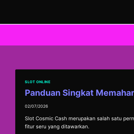
Skip
to
content
SLOT ONLINE
Panduan Singkat Memahami
02/07/2026
Slot Cosmic Cash merupakan salah satu perm
fitur seru yang ditawarkan.