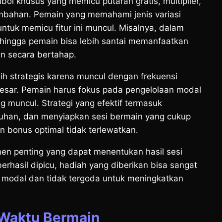
ol khusus yang memicu putaran gratis, multiplier,
bahan. Pemain yang memahami jenis variasi
ntuk memicu fitur ini muncul. Misalnya, dalam
sehingga pemain bisa lebih santai memanfaatkan
 secara bertahap.
bih strategis karena muncul dengan frekuensi
 besar. Pemain harus fokus pada pengelolaan modal
 muncul. Strategi yang efektif termasuk
ruhan, dan menyiapkan sesi bermain yang cukup
 bonus optimal tidak terlewatkan.
omen penting yang dapat menentukan hasil sesi
berhasil dipicu, hadiah yang diberikan bisa sangat
r modal dan tidak tergoda untuk meningkatkan
 Waktu Bermain