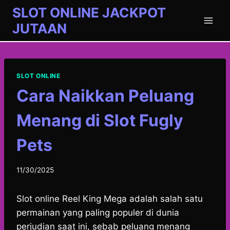
Skip
SLOT ONLINE JACKPOT
to
JUTAAN
content
SLOT ONLINE
Cara Naikkan Peluang
Menang di Slot Fugly
Pets
11/30/2025
Slot online Reel King Mega adalah salah satu
permainan yang paling populer di dunia
perjudian saat ini, sebab peluang menang