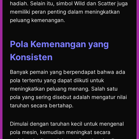
hadiah. Selain itu, simbol Wild dan Scatter juga
memiliki peran penting dalam meningkatkan
peluang kemenangan.
Pola Kemenangan yang
Konsisten
Banyak pemain yang berpendapat bahwa ada
pola tertentu yang dapat diikuti untuk
meningkatkan peluang menang. Salah satu
pola yang sering disebut adalah mengatur nilai
taruhan secara bertahap.
Dimulai dengan taruhan kecil untuk mengenal
pola mesin, kemudian meningkat secara