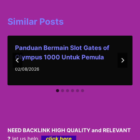
Similar Posts
Panduan Bermain Slot Gates of
Olympus 1000 Untuk Pemula
02/08/2026
NEED BACKLINK HIGH QUALITY and RELEVANT
?
let us help.
click here