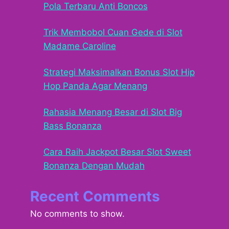
Pola Terbaru Anti Boncos
Trik Membobol Cuan Gede di Slot
Madame Caroline
Strategi Maksimalkan Bonus Slot Hip
Hop Panda Agar Menang
Rahasia Menang Besar di Slot Big
Bass Bonanza
Cara Raih Jackpot Besar Slot Sweet
Bonanza Dengan Mudah
Recent Comments
No comments to show.