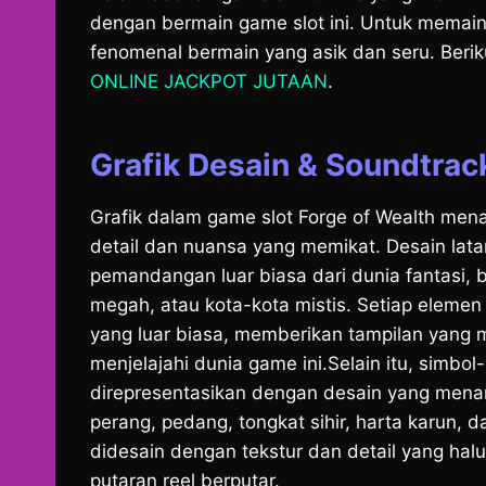
dengan bermain game slot ini. Untuk memain
fenomenal bermain yang asik dan seru. Berik
ONLINE JACKPOT JUTAAN
.
Grafik Desain & Soundtrack
Grafik dalam game slot Forge of Wealth men
detail dan nuansa yang memikat. Desain la
pemandangan luar biasa dari dunia fantasi,
megah, atau kota-kota mistis. Setiap elemen
yang luar biasa, memberikan tampilan yan
menjelajahi dunia game ini.Selain itu, simbo
direpresentasikan dengan desain yang menarik
perang, pedang, tongkat sihir, harta karun, d
didesain dengan tekstur dan detail yang ha
putaran reel berputar.