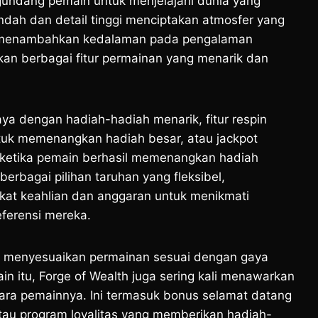
undang pemain untuk menjelajahi dunia yang
indah dan detail tinggi menciptakan atmosfer yang
k menambahkan kedalaman pada pengalaman
kan berbagai fitur permainan yang menarik dan
kaya dengan hadiah-hadiah menarik, fitur respin
k memenangkan hadiah besar, atau jackpot
 ketika pemain berhasil memenangkan hadiah
erbagai pilihan taruhan yang fleksibel,
at keahlian dan anggaran untuk menikmati
ferensi mereka.
t menyesuaikan permainan sesuai dengan gaya
 itu, Forge of Wealth juga sering kali menawarkan
ara pemainnya. Ini termasuk bonus selamat datang
atau program loyalitas yang memberikan hadiah-