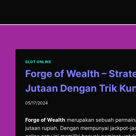
Skip
to
content
SLOT ONLINE
Forge of Wealth – Stra
Jutaan Dengan Trik Ku
05/17/2024
Forge of Wealth
merupakan sebuah permainan 
jutaan rupiah. Dengan mempunyai jackpot-ja