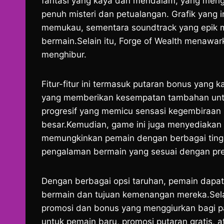
fantasi yang kaya dan mendalam, yang meng
penuh misteri dan petualangan. Grafik yang 
memukau, sementara soundtrack yang epi
bermain.Selain itu, Forge of Wealth menawar
menghibur.
Fitur-fitur ini termasuk putaran bonus yang 
yang memberikan kesempatan tambahan untu
progresif yang memicu sensasi kegembiraan
besar.Kemudian, game ini juga menyediakan b
memungkinkan pemain dengan berbagai tingk
pengalaman bermain yang sesuai dengan pre
Dengan berbagai opsi taruhan, pemain dapa
bermain dan tujuan kemenangan mereka.Selain
promosi dan bonus yang menggiurkan bagi p
untuk pemain baru, promosi putaran gratis, 