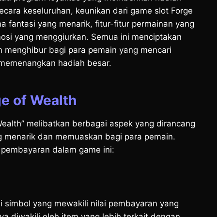
ecara keseluruhan, keunikan dari game slot Forge
a fantasi yang menarik, fitur-fitur permainan yang
romosi yang menggiurkan. Semua ini menciptakan
 menghibur bagi para pemain yang mencari
 memenangkan hadiah besar.
ge of Wealth
Wealth” melibatkan berbagai aspek yang dirancang
 menarik dan memuaskan bagi para pemain.
ur pembayaran dalam game ini:
i simbol yang mewakili nilai pembayaran yang
ya diwakili oleh item yang lebih terkait dengan