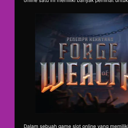
online satu ini memiliki banyak peminat untuk
Dalam sebuah game slot online yang memilik