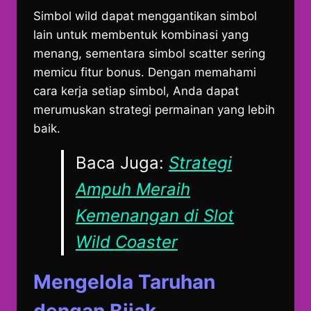
Simbol wild dapat menggantikan simbol
lain untuk membentuk kombinasi yang
menang, sementara simbol scatter sering
memicu fitur bonus. Dengan memahami
cara kerja setiap simbol, Anda dapat
merumuskan strategi permainan yang lebih
baik.
Baca Juga:
Strategi
Ampuh Meraih
Kemenangan di Slot
Wild Coaster
Mengelola Taruhan