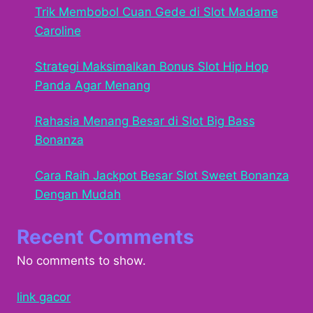
Trik Membobol Cuan Gede di Slot Madame
Caroline
Strategi Maksimalkan Bonus Slot Hip Hop
Panda Agar Menang
Rahasia Menang Besar di Slot Big Bass
Bonanza
Cara Raih Jackpot Besar Slot Sweet Bonanza
Dengan Mudah
Recent Comments
No comments to show.
link gacor