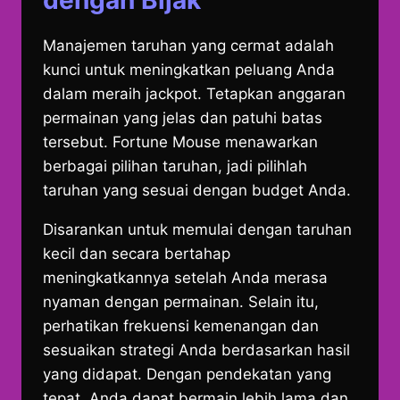
dengan Bijak
Manajemen taruhan yang cermat adalah
kunci untuk meningkatkan peluang Anda
dalam meraih jackpot. Tetapkan anggaran
permainan yang jelas dan patuhi batas
tersebut. Fortune Mouse menawarkan
berbagai pilihan taruhan, jadi pilihlah
taruhan yang sesuai dengan budget Anda.
Disarankan untuk memulai dengan taruhan
kecil dan secara bertahap
meningkatkannya setelah Anda merasa
nyaman dengan permainan. Selain itu,
perhatikan frekuensi kemenangan dan
sesuaikan strategi Anda berdasarkan hasil
yang didapat. Dengan pendekatan yang
tepat, Anda dapat bermain lebih lama dan