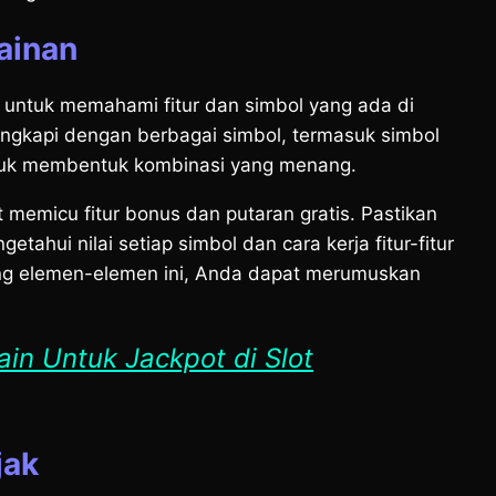
ainan
 untuk memahami fitur dan simbol yang ada di
lengkapi dengan berbagai simbol, termasuk simbol
untuk membentuk kombinasi yang menang.
t memicu fitur bonus dan putaran gratis. Pastikan
hui nilai setiap simbol dan cara kerja fitur-fitur
g elemen-elemen ini, Anda dapat merumuskan
in Untuk Jackpot di Slot
jak