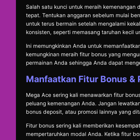
Salah satu kunci untuk meraih kemenangan 
tepat. Tentukan anggaran sebelum mulai berm
untuk terus bermain setelah mengalami keka
konsisten, seperti memasang taruhan kecil
Ini memungkinkan Anda untuk memanfaatkan
kemungkinan meraih fitur bonus yang mengun
permainan Anda sehingga Anda dapat mengeva
Manfaatkan Fitur Bonus &
Mega Ace sering kali menawarkan fitur bonu
peluang kemenangan Anda. Jangan lewatkan
bonus deposit, atau promosi lainnya yang dit
Fitur bonus sering kali memberikan kesemp
mempertaruhkan modal Anda. Ketika fitur bon