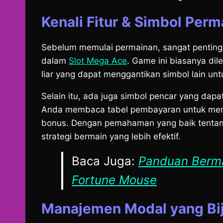
Kenali Fitur & Simbol Perm
Sebelum memulai permainan, sangat penting
dalam
Slot Mega Ace
. Game ini biasanya di
liar yang dapat menggantikan simbol lain 
Selain itu, ada juga simbol pencar yang dapa
Anda membaca tabel pembayaran untuk mengeta
bonus. Dengan pemahaman yang baik tentan
strategi bermain yang lebih efektif.
Baca Juga:
Panduan Berma
Fortune Mouse
Manajemen Modal yang Bi