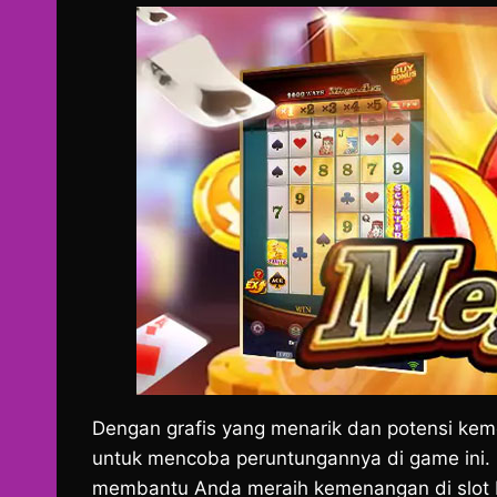
Dengan grafis yang menarik dan potensi kem
untuk mencoba peruntungannya di game ini. 
membantu Anda meraih kemenangan di slot