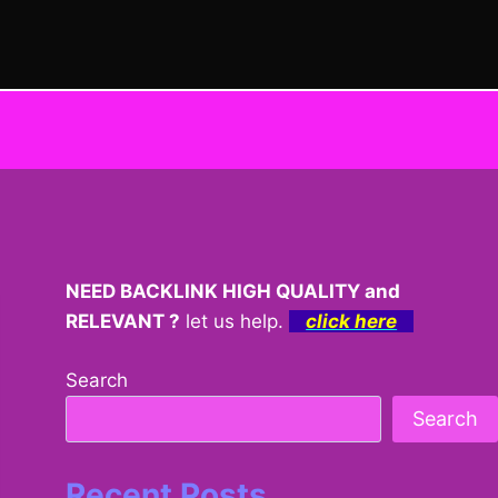
NEED BACKLINK HIGH QUALITY and
RELEVANT ?
let us help.
click here
Search
Search
Recent Posts