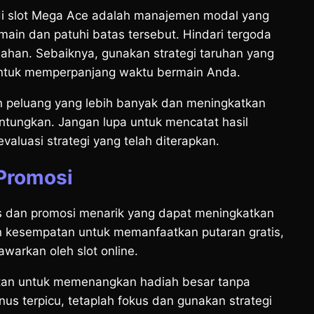
di slot Mega Ace adalah manajemen modal yang
ain dan patuhi batas tersebut. Hindari tergoda
lahan. Sebaiknya, gunakan strategi taruhan yang
 untuk memperpanjang waktu bermain Anda.
 peluang yang lebih banyak dan meningkatkan
tungkan. Jangan lupa untuk mencatat hasil
luasi strategi yang telah diterapkan.
 Promosi
s dan promosi menarik yang dapat meningkatkan
 kesempatan untuk memanfaatkan putaran gratis,
awarkan oleh slot online.
atan untuk memenangkan hadiah besar tanpa
us terpicu, tetaplah fokus dan gunakan strategi